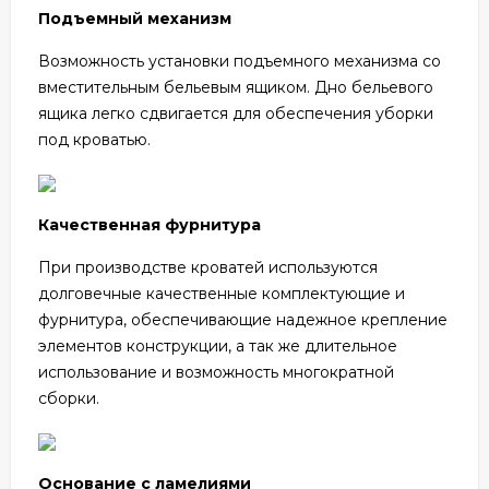
Подъемный механизм
Возможность установки подъемного механизма со
вместительным бельевым ящиком. Дно бельевого
ящика легко сдвигается для обеспечения уборки
под кроватью.
Качественная фурнитура
При производстве кроватей используются
долговечные качественные комплектующие и
фурнитура, обеспечивающие надежное крепление
элементов конструкции, а так же длительное
использование и возможность многократной
сборки.
Основание с ламелиями