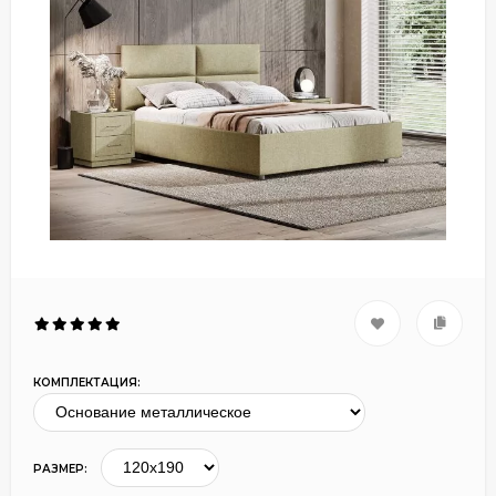
КОМПЛЕКТАЦИЯ:
РАЗМЕР: