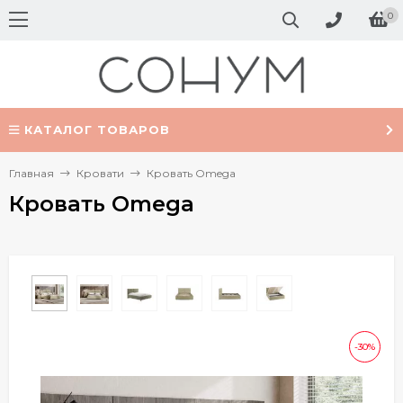
0
КАТАЛОГ ТОВАРОВ
Главная
Кровати
Кровать Omega
Кровать Omega
-30%