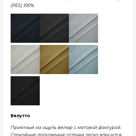
(PES) 100%.
Велутто
Приятный на ощупь велюр с матовой фактурой.
Спокойные популярные оттенки легко впишутся