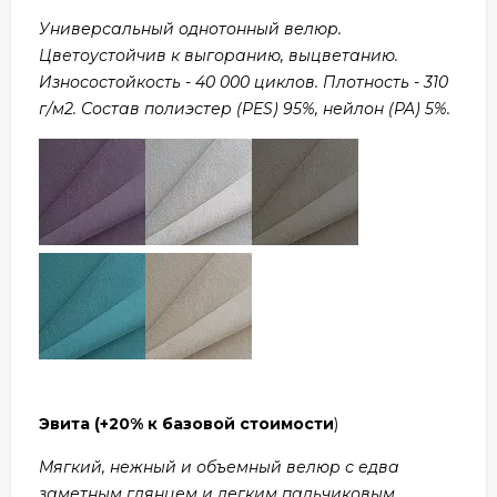
Универсальный однотонный велюр.
Цветоустойчив к выгоранию, выцветанию.
Износостойкость - 40 000 циклов. Плотность - 310
г/м2. Состав полиэстер (PES) 95%, нейлон (PA) 5%.
Эвита
(+20% к базовой стоимости
)
Мягкий, нежный и объемный велюр с едва
заметным глянцем и легким пальчиковым