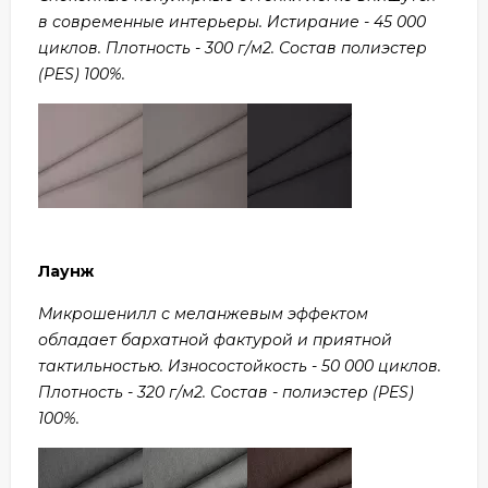
в современные интерьеры. Истирание - 45 000
циклов. Плотность - 300 г/м2. Состав полиэстер
(PES) 100%.
Лаунж
Микрошенилл с меланжевым эффектом
обладает бархатной фактурой и приятной
тактильностью. Износостойкость - 50 000 циклов.
Плотность - 320 г/м2. Состав - полиэстер (PES)
100%.