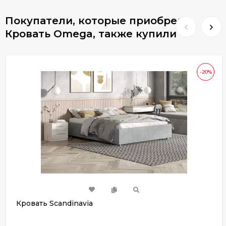
Покупатели, которые приобрели
Кровать Omega, также купили
-20%
Кровать Scandinavia