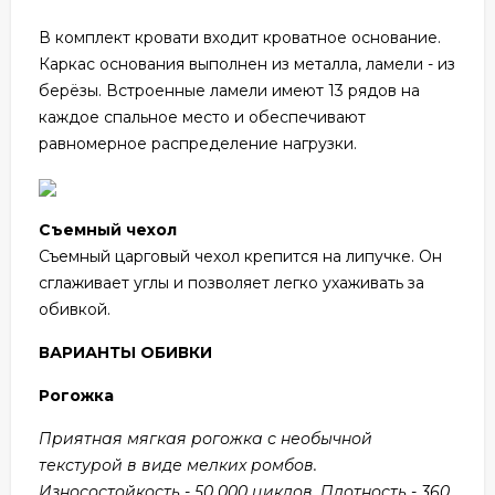
В комплект кровати входит кроватное основание.
Каркас основания выполнен из металла, ламели - из
берёзы. Встроенные ламели имеют 13 рядов на
каждое спальное место и обеспечивают
равномерное распределение нагрузки.
Съемный чехол
Съемный царговый чехол крепится на липучке. Он
сглаживает углы и позволяет легко ухаживать за
обивкой.
ВАРИАНТЫ ОБИВКИ
Рогожка
Приятная мягкая рогожка с необычной
текстурой в виде мелких ромбов.
Износостойкость - 50 000 циклов. Плотность - 360