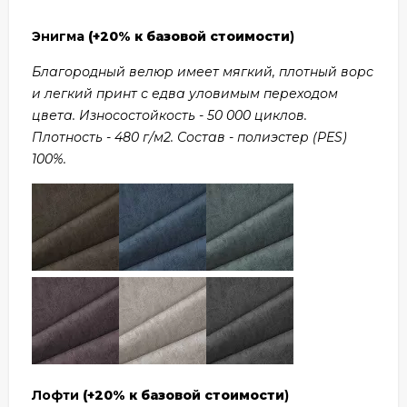
Энигма
(+20% к базовой стоимости
)
Благородный велюр имеет мягкий, плотный ворс
и легкий принт с едва уловимым переходом
цвета. Износостойкость - 50 000 циклов.
Плотность - 480 г/м2. Состав - полиэстер (PES)
100%.
Лофти
(+20% к базовой стоимости
)