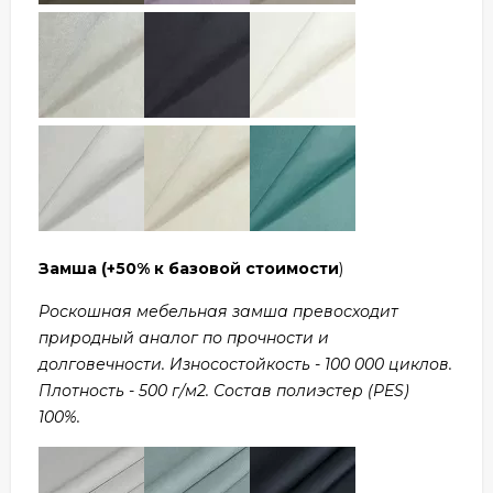
Замша
(+50% к базовой стоимости
)
Роскошная мебельная замша превосходит
природный аналог по прочности и
долговечности. Износостойкость - 100 000 циклов.
Плотность - 500 г/м2. Состав полиэстер (PES)
100%.