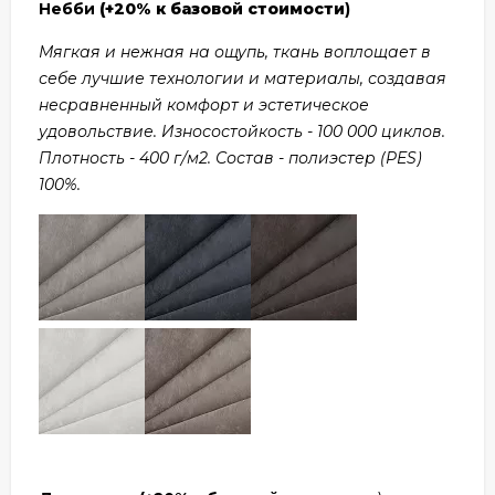
Небби
(+20% к базовой стоимости
)
Мягкая и нежная на ощупь, ткань воплощает в
себе лучшие технологии и материалы, создавая
несравненный комфорт и эстетическое
удовольствие. Износостойкость - 100 000 циклов.
Плотность - 400 г/м2. Состав - полиэстер (PES)
100%.