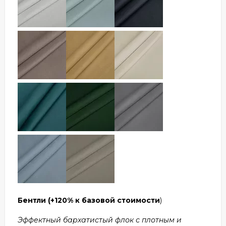
Бентли
(+120% к базовой стоимости
)
Эффектный бархатистый флок с плотным и