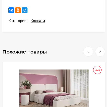
Категории:
Кровати
Похожие товары
-30%