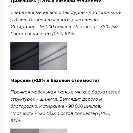
Диагональ
(+20% к базовой стоимости
)
Современный велюр с текстурой - диагональный
рубчик. Устойчива к влаге, долговечна.
Истирание - 65 000 циклов. Плотность - 360 г/м2.
Состав полиэстер (PES) 100%.
Марсель
(+25% к базовой стоимости
)
Прочная мебельная ткань с мягкой бархатистой
структурой - шинилл. Выглядит дорого и
благородно. Истирание - 90 000 циклов.
Плотность - 420 г/м2. Состав полиэстер (PES)
100%.