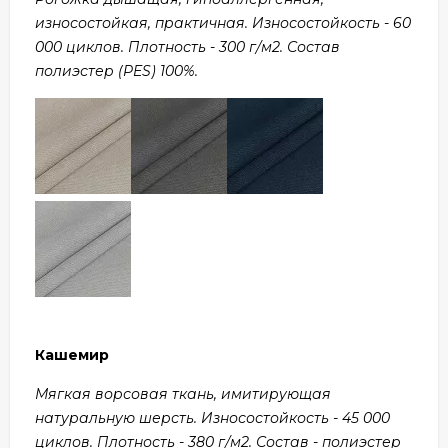
износостойкая, практичная. Износостойкость - 60
000 циклов. Плотность - 300 г/м2. Состав
полиэстер (PES) 100%.
Кашемир
Мягкая ворсовая ткань, имитирующая
натуральную шерсть. Износостойкость - 45 000
циклов. Плотность - 380 г/м2. Состав - полиэстер