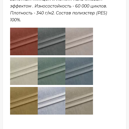
эффектом . Износостойкость - 60 000 циклов.
Плотность - 340 г/м2. Состав полиэстер (PES)
100%.