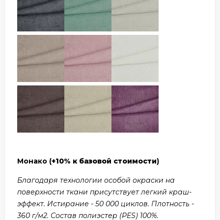
Монако (
+10% к базовой стоимости
)
Благодаря технологии особой окраски на
поверхности ткани присутствует легкий краш-
эффект. Истирание - 50 000 циклов. Плотность -
360 г/м2. Состав полиэстер (PES) 100%.