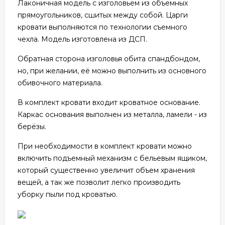
Лаконичная модель с изголовьем из объемных
прямоугольников, сшитых между собой. Царги
кровати выполняются по технологии съемного
чехла. Модель изготовлена из ДСП.
Обратная сторона изголовья обита спандбондом,
но, при желании, её можно выполнить из основного
обивочного материала.
В комплект кровати входит кроватное основание.
Каркас основания выполнен из металла, ламели - из
берёзы.
При необходимости в комплект кровати можно
включить подъемный механизм с бельевым ящиком,
который существенно увеличит объем хранения
вещей, а так же позволит легко производить
уборку пыли под кроватью.