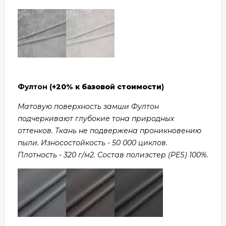
Фултон (
+20% к базовой стоимости
)
Матовую поверхность замши Фултон
подчеркивают глубокие тона природных
оттенков. Ткань не подвержена проникновению
пыли. Износостойкость - 50 000 циклов.
Плотность - 320 г/м2. Состав полиэстер (PES) 100%.