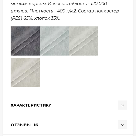
мягким ворсом. Износостойкость - 120 000
циклов. Плотность - 400 г/м2. Состав полиэстер
(PES) 65%, хлопок 35%.
ХАРАКТЕРИСТИКИ
ОТЗЫВЫ
16