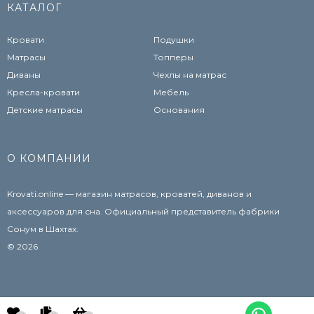
КАТАЛОГ
Кровати
Подушки
Матрасы
Топперы
Диваны
Чехлы на матрас
Кресла-кровати
Мебель
Детские матрасы
Основания
О КОМПАНИИ
Krovati.online — магазин матрасов, кроватей, диванов и
аксессуаров для сна. Официальный представитель фабрики
Сонум в Шахтах.
© 2026