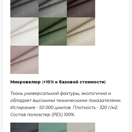
Микровелюр
(
+10% к базовой стоимости
)
Ткань универсальной фактуры, экологична и
обладает высокими техническими показателями.
Истирание - 50 000 циклов. Плотность - 320 г/м2.
Состав полиэстер (PES) 100%.