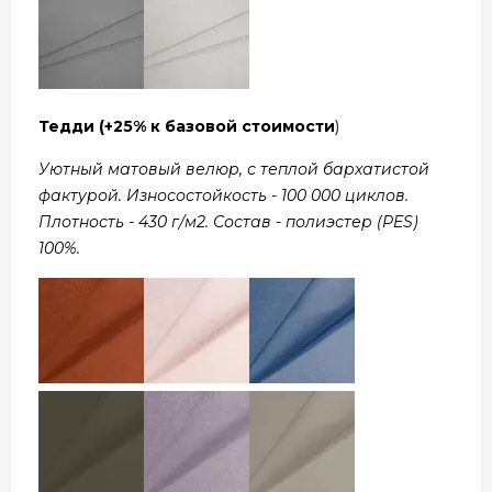
Тедди
(+25% к базовой стоимости
)
Уютный матовый велюр, с теплой бархатистой
фактурой. Износостойкость - 100 000 циклов.
Плотность - 430 г/м2. Состав - полиэстер (PES)
100%.