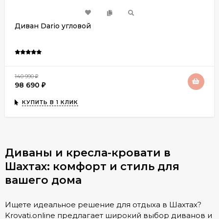
Диван Dario угловой
140 990
₽
98 690
₽
КУПИТЬ В 1 КЛИК
Диваны и кресла-кровати в
Шахтах: комфорт и стиль для
вашего дома
Ищете идеальное решение для отдыха в Шахтах?
Krovati.online предлагает широкий выбор диванов и