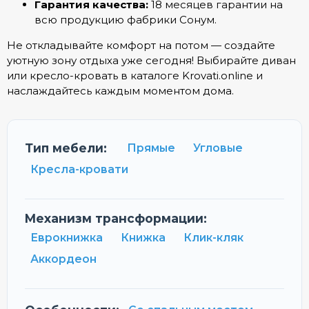
Гарантия качества:
18 месяцев гарантии на
всю продукцию фабрики Сонум.
Не откладывайте комфорт на потом — создайте
уютную зону отдыха уже сегодня! Выбирайте диван
или кресло-кровать в каталоге Krovati.online и
наслаждайтесь каждым моментом дома.
Тип мебели:
Прямые
Угловые
Кресла-кровати
Механизм трансформации:
Еврокнижка
Книжка
Клик-кляк
Аккордеон