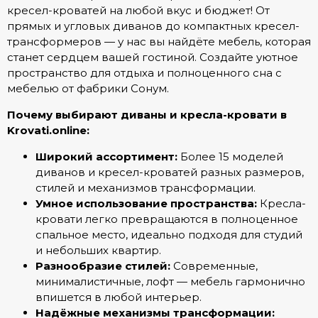
кресел-кроватей на любой вкус и бюджет! От
прямых и угловых диванов до компактных кресел-
трансформеров — у нас вы найдёте мебель, которая
станет сердцем вашей гостиной. Создайте уютное
пространство для отдыха и полноценного сна с
мебелью от фабрики Сонум.
Почему выбирают диваны и кресла-кровати в
Krovati.online:
Широкий ассортимент:
Более 15 моделей
диванов и кресел-кроватей разных размеров,
стилей и механизмов трансформации.
Умное использование пространства:
Кресла-
кровати легко превращаются в полноценное
спальное место, идеально подходя для студий
и небольших квартир.
Разнообразие стилей:
Современные,
минималистичные, лофт — мебель гармонично
впишется в любой интерьер.
Надёжные механизмы трансформации: