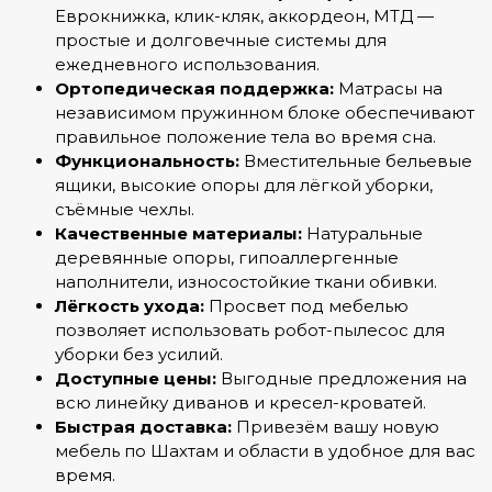
Еврокнижка, клик-кляк, аккордеон, МТД —
простые и долговечные системы для
ежедневного использования.
Ортопедическая поддержка:
Матрасы на
независимом пружинном блоке обеспечивают
правильное положение тела во время сна.
Функциональность:
Вместительные бельевые
ящики, высокие опоры для лёгкой уборки,
съёмные чехлы.
Качественные материалы:
Натуральные
деревянные опоры, гипоаллергенные
наполнители, износостойкие ткани обивки.
Лёгкость ухода:
Просвет под мебелью
позволяет использовать робот-пылесос для
уборки без усилий.
Доступные цены:
Выгодные предложения на
всю линейку диванов и кресел-кроватей.
Быстрая доставка:
Привезём вашу новую
мебель по Шахтам и области в удобное для вас
время.