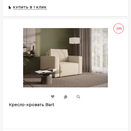
КУПИТЬ В 1 КЛИК
-25%
Кресло-кровать Bart