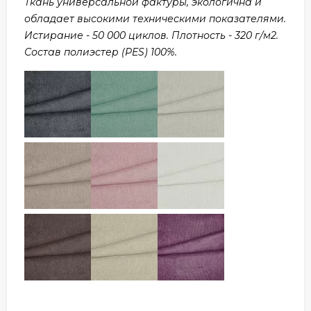
Ткань универсальной фактуры, экологична и
обладает высокими техническими показателями.
Истирание - 50 000 циклов. Плотность - 320 г/м2.
Состав полиэстер (PES) 100%.