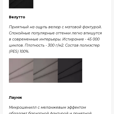
Велутто
Приятный на ощупь велюр с матовой фактурой.
Спокойные популярные оттенки легко впишутся
в современные интерьеры. Истирание - 45 000
циклов. Плотность - 300 г/м2. Состав полиэстер
(PES) 100%.
Лаунж
Микрошенилл с меланжевым эффектом
обладает бархатной фактурой и приятной