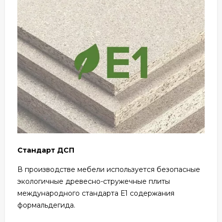
Стандарт ДСП
В производстве мебели используется безопасные
экологичные древесно-стружечные плиты
международного стандарта Е1 содержания
формальдегида.