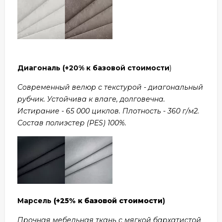
Диагональ
(+20% к базовой стоимости
)
Современный велюр с текстурой - диагональный
рубчик. Устойчива к влаге, долговечна.
Истирание - 65 000 циклов. Плотность - 360 г/м2.
Состав полиэстер (PES) 100%.
Марсель
(+25% к базовой стоимости
)
Прочная мебельная ткань с мягкой бархатистой