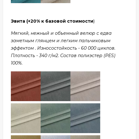
Эвита
(+20% к базовой стоимости
)
Мягкий, нежный и объемный велюр с едва
заметным глянцем и легким пальчиковым
эффектом . Износостойкость - 60 000 циклов.
Плотность - 340 г/м2. Состав полиэстер (PES)
100%.