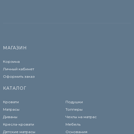
МАГАЗИН
Корзина
Личный кабинет
Оформить заказ
КАТАЛОГ
Кровати
Подушки
Матрасы
Топперы
Диваны
Чехлы на матрас
Кресла-кровати
Мебель
Детские матрасы
Основания