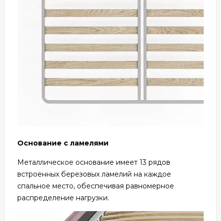
Основание с ламелями
Металлическое основание имеет 13 рядов
встроенных березовых ламелий на каждое
спальное место, обеспечивая равномерное
распределение нагрузки.