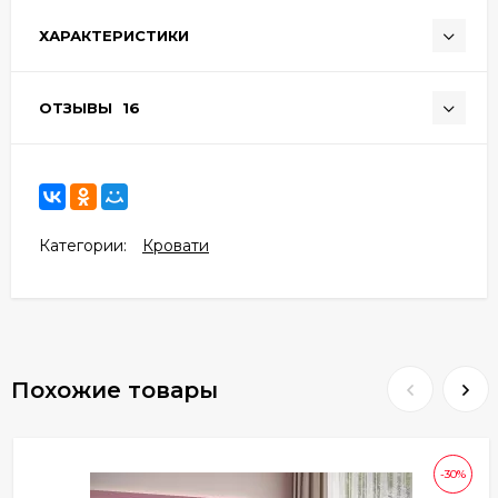
ХАРАКТЕРИСТИКИ
ОТЗЫВЫ
16
Категории:
Кровати
Похожие товары
-30%