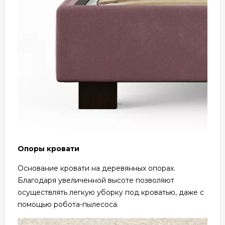
Опоры кровати
Основание кровати на деревянных опорах.
Благодаря увеличенной высоте позволяют
осуществлять легкую уборку под кроватью, даже с
помощью робота-пылесоса.