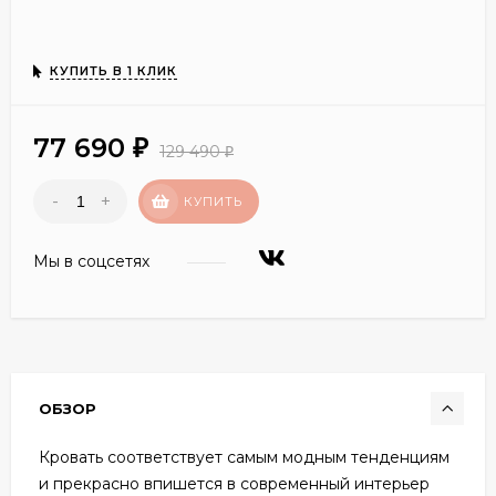
КУПИТЬ В 1 КЛИК
77 690
₽
129 490
₽
-
+
КУПИТЬ
Мы в соцсетях
ОБЗОР
Кровать соответствует самым модным тенденциям
и прекрасно впишется в современный интерьер