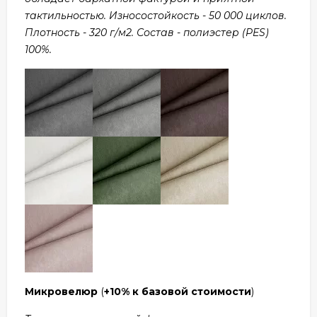
тактильностью. Износостойкость - 50 000 циклов.
Плотность - 320 г/м2. Состав - полиэстер (PES)
100%.
Микровелюр
(
+10% к базовой стоимости
)