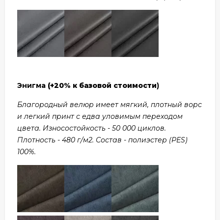
Энигма
(+20% к базовой стоимости
)
Благородный велюр имеет мягкий, плотный ворс
и легкий принт с едва уловимым переходом
цвета. Износостойкость - 50 000 циклов.
Плотность - 480 г/м2. Состав - полиэстер (PES)
100%.