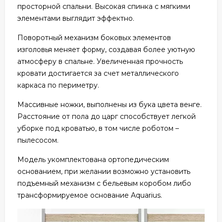
просторной спальни. Высокая спинка с мягкими
элементами выглядит эффектно.
Поворотный механизм боковых элементов
изголовья меняет форму, создавая более уютную
атмосферу в спальне. Увеличенная прочность
кровати достигается за счет металлического
каркаса по периметру.
Массивные ножки, выполнены из бука цвета венге.
Расстояние от пола до царг способствует легкой
уборке под кроватью, в том числе роботом –
пылесосом.
Модель укомплектована ортопедическим
основанием, при желании возможно установить
подъемный механизм с бельевым коробом либо
трансформируемое основание Aquarius.