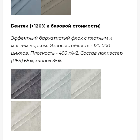
Бентли
(+120% к базовой стоимости
)
Эффектный бархатистый флок с плотным и
мягким ворсом. Износостойкость - 120 000
циклов. Плотность - 400 г/м2. Состав полиэстер
(PES) 65%, хлопок 35%.