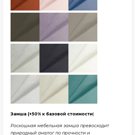
Замша
(+50% к базовой стоимости
)
Роскошная мебельная замша превосходит
природный аналог по прочности и