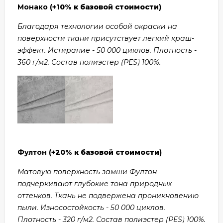
Монако (
+10% к базовой стоимости
)
Благодаря технологии особой окраски на
поверхности ткани присутствует легкий краш-
эффект. Истирание - 50 000 циклов. Плотность -
360 г/м2. Состав полиэстер (PES) 100%.
Фултон (
+20% к базовой стоимости
)
Матовую поверхность замши Фултон
подчеркивают глубокие тона природных
оттенков. Ткань не подвержена проникновению
пыли. Износостойкость - 50 000 циклов.
Плотность - 320 г/м2. Состав полиэстер (PES) 100%.