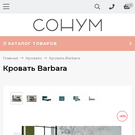
0
КАТАЛОГ ТОВАРОВ
Главная
Кровати
Кровать Barbara
Кровать Barbara
-40%