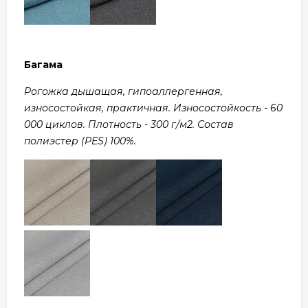
Багама
Рогожка дышащая, гипоаллергенная,
износостойкая, практичная. Износостойкость - 60
000 циклов. Плотность - 300 г/м2. Состав
полиэстер (PES) 100%.