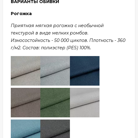
ВАРИАНТЫ ОБИВКИ
Рогожка
Приятная мягкая рогожка с необычной
текстурой в виде мелких ромбов.
Износостойкость - 50 000 циклов. Плотность - 360
г/м2. Состав: полиэстер (PES) 100%.