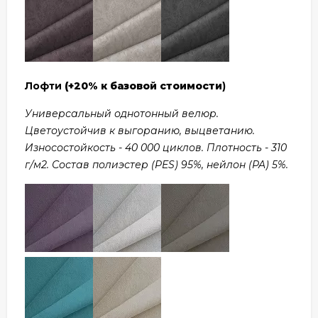
Лофти
(+20% к базовой стоимости
)
Универсальный однотонный велюр.
Цветоустойчив к выгоранию, выцветанию.
Износостойкость - 40 000 циклов. Плотность - 310
г/м2. Состав полиэстер (PES) 95%, нейлон (PA) 5%.