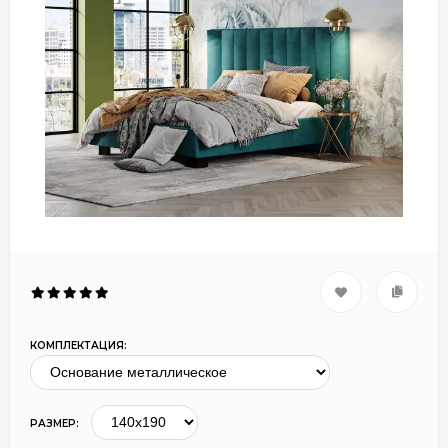
КОМПЛЕКТАЦИЯ:
РАЗМЕР: