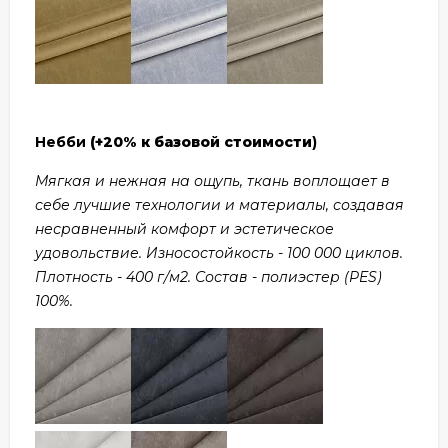
Небби
(+20% к базовой стоимости
)
Мягкая и нежная на ощупь, ткань воплощает в
себе лучшие технологии и материалы, создавая
несравненный комфорт и эстетическое
удовольствие. Износостойкость - 100 000 циклов.
Плотность - 400 г/м2. Состав - полиэстер (PES)
100%.