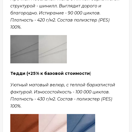
структурой - шинилл. Выглядит дорого и
благородно. Истирание - 90 000 циклов.
Плотность - 420 г/м2. Состав полиэстер (PES)
100%.
Тедди
(+25% к базовой стоимости
)
Уютный матовый велюр, с теплой бархатистой
фактурой. Износостойкость - 100 000 циклов.
Плотность - 430 г/м2. Состав - полиэстер (PES)
100%.