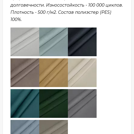
долговечности. Износостойкость - 100 000 циклов.
Плотность - 500 г/м2. Состав полиэстер (PES)
100%.