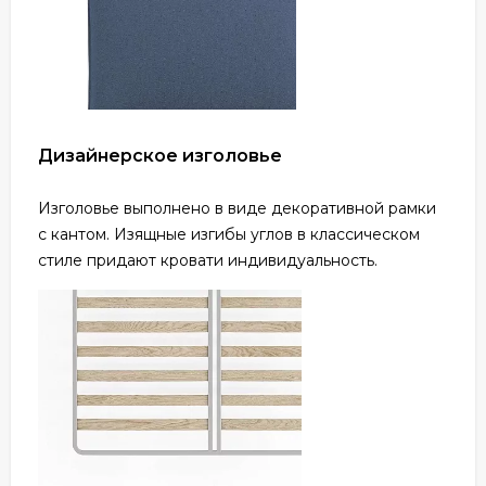
Дизайнерское изголовье
Изголовье выполнено в виде декоративной рамки
с кантом. Изящные изгибы углов в классическом
стиле придают кровати индивидуальность.