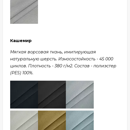
Кашемир
Мягкая ворсовая ткань, имитирующая
натуральную шерсть. Износостойкость - 45 000
циклов. Плотность - 380 г/м2. Состав - полиэстер
(PES) 100%.