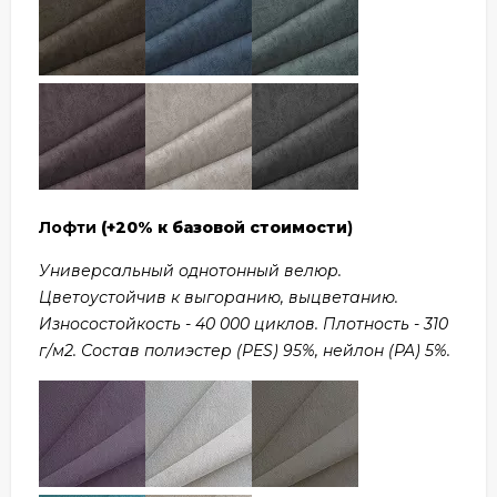
Лофти
(+20% к базовой стоимости
)
Универсальный однотонный велюр.
Цветоустойчив к выгоранию, выцветанию.
Износостойкость - 40 000 циклов. Плотность - 310
г/м2. Состав полиэстер (PES) 95%, нейлон (PA) 5%.