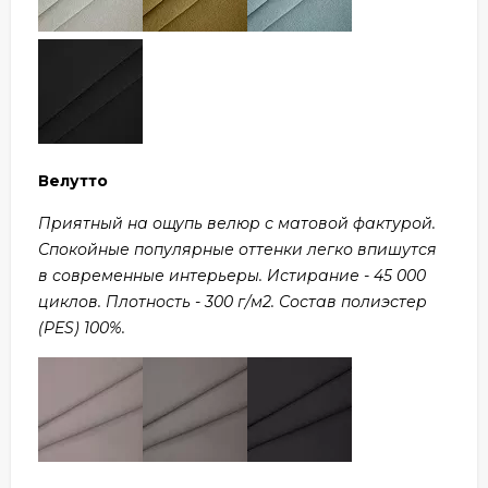
Велутто
Приятный на ощупь велюр с матовой фактурой.
Спокойные популярные оттенки легко впишутся
в современные интерьеры. Истирание - 45 000
циклов. Плотность - 300 г/м2. Состав полиэстер
(PES) 100%.