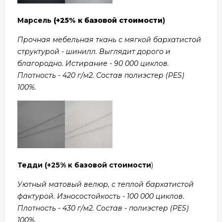
Марсель
(+25% к базовой стоимости
)
Прочная мебельная ткань с мягкой бархатистой
структурой - шинилл. Выглядит дорого и
благородно. Истирание - 90 000 циклов.
Плотность - 420 г/м2. Состав полиэстер (PES)
100%.
Тедди
(+25% к базовой стоимости
)
Уютный матовый велюр, с теплой бархатистой
фактурой. Износостойкость - 100 000 циклов.
Плотность - 430 г/м2. Состав - полиэстер (PES)
100%.