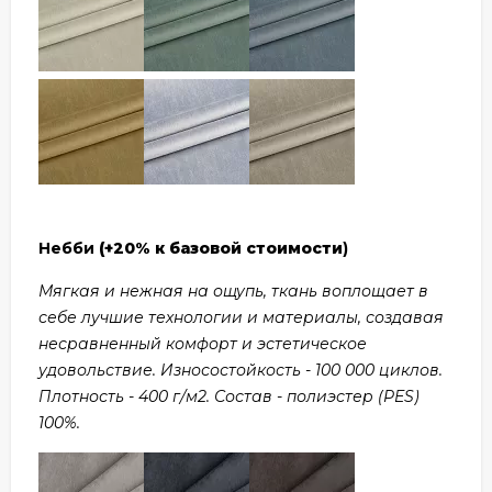
Небби
(+20% к базовой стоимости
)
Мягкая и нежная на ощупь, ткань воплощает в
себе лучшие технологии и материалы, создавая
несравненный комфорт и эстетическое
удовольствие. Износостойкость - 100 000 циклов.
Плотность - 400 г/м2. Состав - полиэстер (PES)
100%.