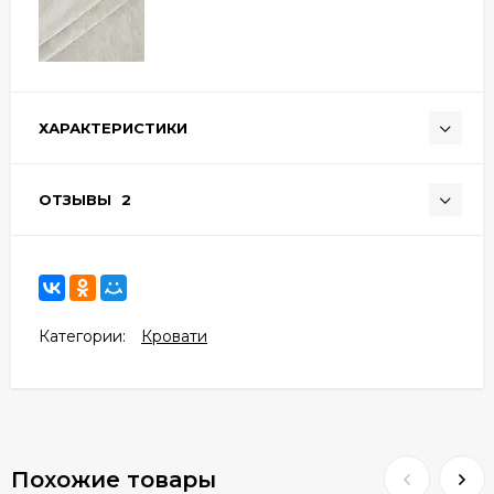
ХАРАКТЕРИСТИКИ
ОТЗЫВЫ
2
Категории:
Кровати
Похожие товары