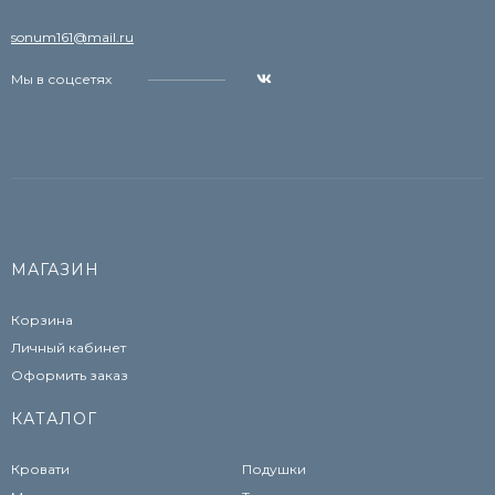
sonum161@mail.ru
Мы в соцсетях
МАГАЗИН
Корзина
Личный кабинет
Оформить заказ
КАТАЛОГ
Кровати
Подушки