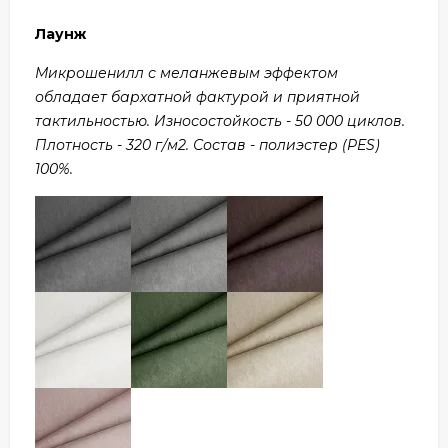
Лаунж
Микрошенилл с меланжевым эффектом
обладает бархатной фактурой и приятной
тактильностью. Износостойкость - 50 000 циклов.
Плотность - 320 г/м2. Состав - полиэстер (PES)
100%.