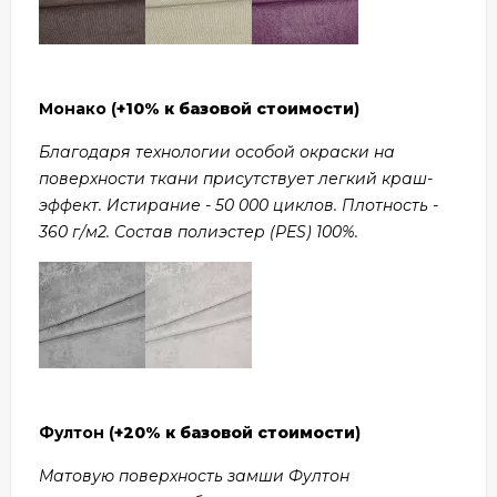
Монако (
+10% к базовой стоимости
)
Благодаря технологии особой окраски на
поверхности ткани присутствует легкий краш-
эффект. Истирание - 50 000 циклов. Плотность -
360 г/м2. Состав полиэстер (PES) 100%.
Фултон (
+20% к базовой стоимости
)
Матовую поверхность замши Фултон