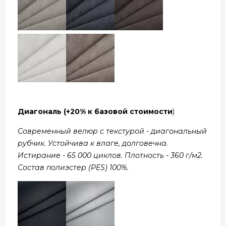
Диагональ
(+20% к базовой стоимости
)
Современный велюр с текстурой - диагональный
рубчик. Устойчива к влаге, долговечна.
Истирание - 65 000 циклов. Плотность - 360 г/м2.
Состав полиэстер (PES) 100%.