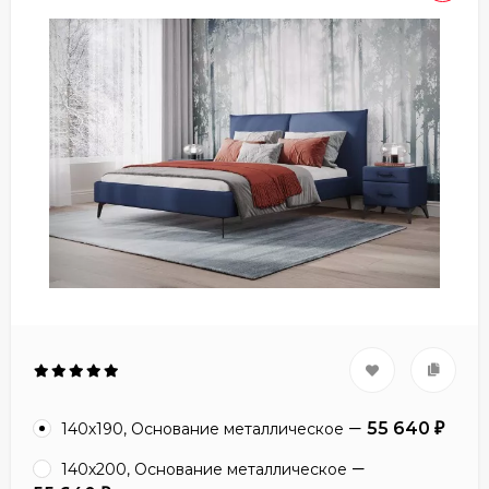
55 640
140х190, Основание металлическое
₽
140х200, Основание металлическое