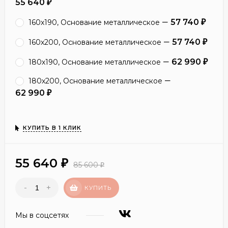
55 640
₽
57 740
160х190, Основание металлическое
₽
57 740
160х200, Основание металлическое
₽
62 990
180х190, Основание металлическое
₽
180х200, Основание металлическое
62 990
₽
КУПИТЬ В 1 КЛИК
55 640
₽
85 600
₽
-
+
КУПИТЬ
Мы в соцсетях