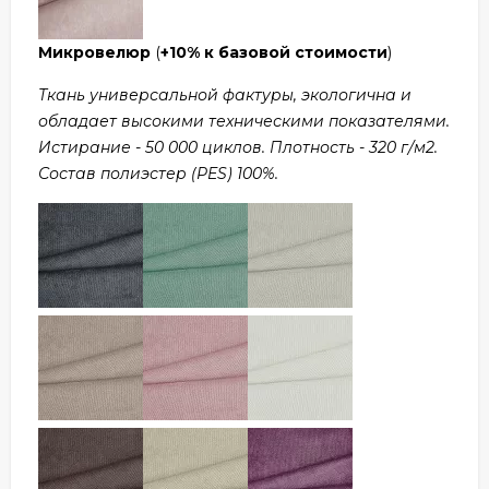
Микровелюр
(
+10% к базовой стоимости
)
Ткань универсальной фактуры, экологична и
обладает высокими техническими показателями.
Истирание - 50 000 циклов. Плотность - 320 г/м2.
Состав полиэстер (PES) 100%.