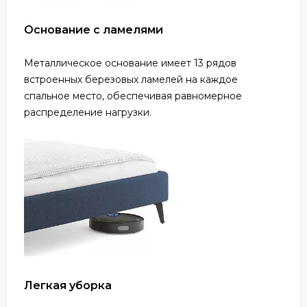
Основание с ламелями
Металлическое основание имеет 13 рядов
встроенных березовых ламелей на каждое
спальное место, обеспечивая равномерное
распределение нагрузки.
Легкая уборка