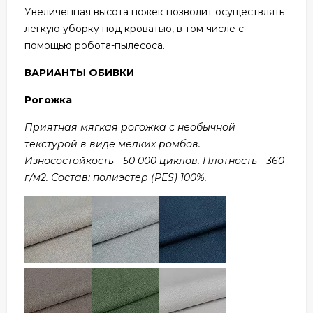
Увеличенная высота ножек позволит осуществлять
легкую уборку под кроватью, в том числе с
помощью робота-пылесоса.
ВАРИАНТЫ ОБИВКИ
Рогожка
Приятная мягкая рогожка с необычной
текстурой в виде мелких ромбов.
Износостойкость - 50 000 циклов. Плотность - 360
г/м2. Состав: полиэстер (PES) 100%.