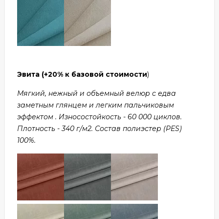
Эвита
(+20% к базовой стоимости
)
Мягкий, нежный и объемный велюр с едва
заметным глянцем и легким пальчиковым
эффектом . Износостойкость - 60 000 циклов.
Плотность - 340 г/м2. Состав полиэстер (PES)
100%.