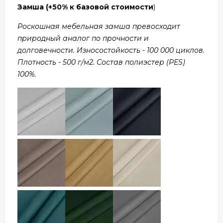
Замша
(+50% к базовой стоимости
)
Роскошная мебельная замша превосходит
природный аналог по прочности и
долговечности. Износостойкость - 100 000 циклов.
Плотность - 500 г/м2. Состав полиэстер (PES)
100%.