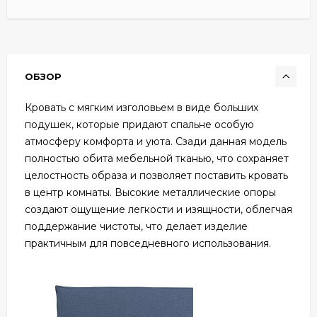
ОБЗОР
Кровать с мягким изголовьем в виде больших
подушек, которые придают спальне особую
атмосферу комфорта и уюта. Сзади данная модель
полностью обита мебельной тканью, что сохраняет
целостность образа и позволяет поставить кровать
в центр комнаты. Высокие металлические опоры
создают ощущение легкости и изящности, облегчая
поддержание чистоты, что делает изделие
практичным для повседневного использования.