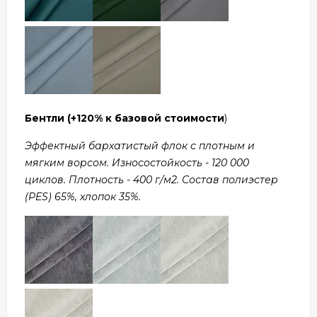
Бентли
(+120% к базовой стоимости
)
Эффектный бархатистый флок с плотным и
мягким ворсом. Износостойкость - 120 000
циклов. Плотность - 400 г/м2. Состав полиэстер
(PES) 65%, хлопок 35%.