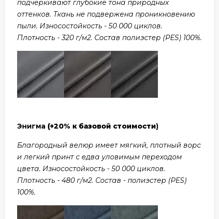
подчеркивают глубокие тона природных
оттенков. Ткань не подвержена проникновению
пыли. Износостойкость - 50 000 циклов.
Плотность - 320 г/м2. Состав полиэстер (PES) 100%.
Энигма
(+20% к базовой стоимости
)
Благородный велюр имеет мягкий, плотный ворс
и легкий принт с едва уловимым переходом
цвета. Износостойкость - 50 000 циклов.
Плотность - 480 г/м2. Состав - полиэстер (PES)
100%.