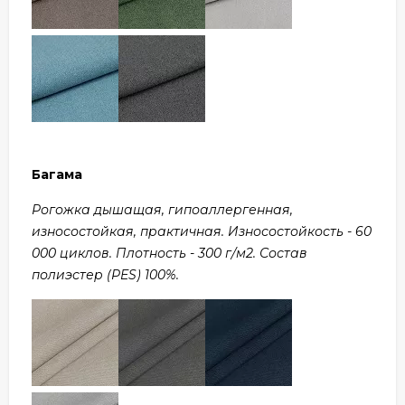
Багама
Рогожка дышащая, гипоаллергенная,
износостойкая, практичная. Износостойкость - 60
000 циклов. Плотность - 300 г/м2. Состав
полиэстер (PES) 100%.