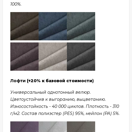
100%.
Лофти
(+20% к базовой стоимости
)
Универсальный однотонный велюр.
Цветоустойчив к выгоранию, выцветанию.
Износостойкость - 40 000 циклов. Плотность - 310
г/м2. Состав полиэстер (PES) 95%, нейлон (PA) 5%.