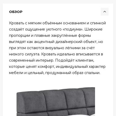
ОБЗОР
Кровать с мягким объёмным основанием и спинкой
создаёт ощущение уютного «подиума». Широкие
пропорции и плавные закруглённые формы
выглядят как акцентный дизайнерский объект, но
при этом остаются визуально лёгкими за счёт
низкого силуэта. Кровать идеально вписывается в
современный интерьер. Подойдёт клиентам,
которые ценят комфорт, индивидуальный характер
мебели и цельный, продуманный образ спальни.