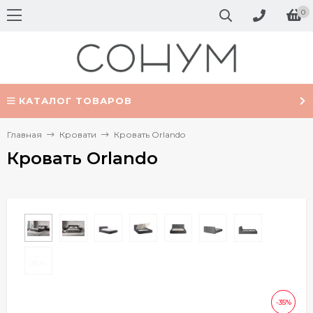
0
КАТАЛОГ ТОВАРОВ
Главная
Кровати
Кровать Orlando
Кровать Orlando
-35%