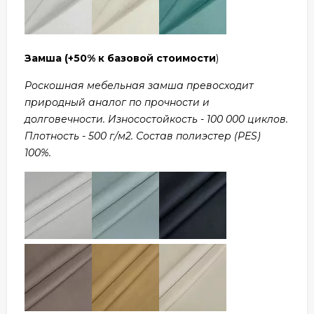
Замша
(+50% к базовой стоимости
)
Роскошная мебельная замша превосходит
природный аналог по прочности и
долговечности. Износостойкость - 100 000 циклов.
Плотность - 500 г/м2. Состав полиэстер (PES)
100%.