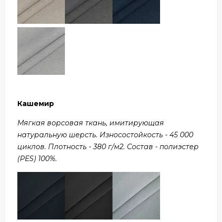
Кашемир
Мягкая ворсовая ткань, имитирующая
натуральную шерсть. Износостойкость - 45 000
циклов. Плотность - 380 г/м2. Состав - полиэстер
(PES) 100%.