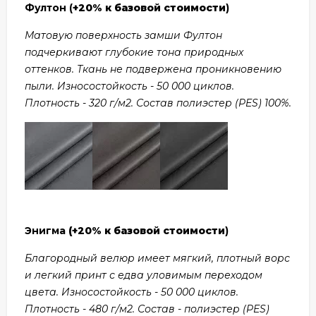
Фултон (
+20% к базовой стоимости
)
Матовую поверхность замши Фултон
подчеркивают глубокие тона природных
оттенков. Ткань не подвержена проникновению
пыли. Износостойкость - 50 000 циклов.
Плотность - 320 г/м2. Состав полиэстер (PES) 100%.
Энигма
(+20% к базовой стоимости
)
Благородный велюр имеет мягкий, плотный ворс
и легкий принт с едва уловимым переходом
цвета. Износостойкость - 50 000 циклов.
Плотность - 480 г/м2. Состав - полиэстер (PES)