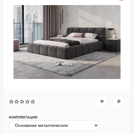
КОМПЛЕКТАЦИЯ: