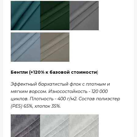
Бентли
(+120% к базовой стоимости
)
Эффектный бархатистый флок с плотным и
мягким ворсом. Износостойкость - 120 000
циклов. Плотность - 400 г/м2. Состав полиэстер
(PES) 65%, хлопок 35%.