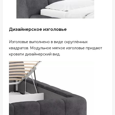
Дизайнерское изголовье
Изголовье выполнено в виде скруглённых
квадратов. Модульное мягкое изголовье придают
кровати дизайнерский вид.