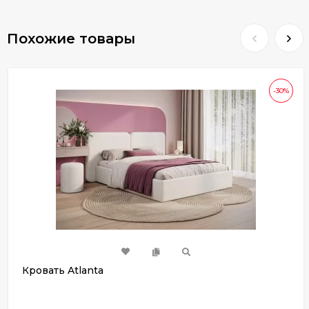
Похожие товары
-30%
Кровать Atlanta