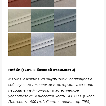
Небби
(+20% к базовой стоимости
)
Мягкая и нежная на ощупь, ткань воплощает в
себе лучшие технологии и материалы, создавая
несравненный комфорт и эстетическое
удовольствие. Износостойкость - 100 000 циклов.
Плотность - 400 г/м2. Состав - полиэстер (PES)