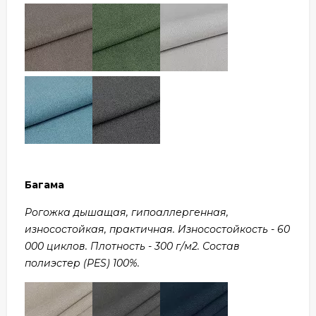
Багама
Рогожка дышащая, гипоаллергенная,
износостойкая, практичная. Износостойкость - 60
000 циклов. Плотность - 300 г/м2. Состав
полиэстер (PES) 100%.