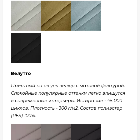
Велутто
Приятный на ощупь велюр с матовой фактурой.
Спокойные популярные оттенки легко впишутся
в современные интерьеры. Истирание - 45 000
циклов. Плотность - 300 г/м2. Состав полиэстер
(PES) 100%.