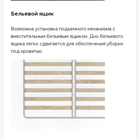
Бельевой ящик
Возможна установка подъемного механизма с
вместительным бельевым ящиком. Дно бельевого
ящика легко сдвигается для обеспечения уборки
под кроватью.