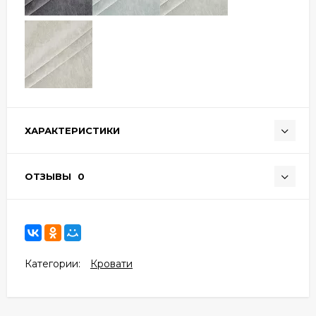
ХАРАКТЕРИСТИКИ
ОТЗЫВЫ
0
Категории:
Кровати