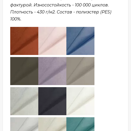
фактурой. Износостойкость - 100 000 циклов.
Плотность - 430 г/м2. Состав - полиэстер (PES)
100%.