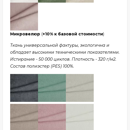
Микровелюр
(
+10% к базовой стоимости
)
Ткань универсальной фактуры, экологична и
обладает высокими техническими показателями.
Истирание - 50 000 циклов. Плотность - 320 г/м2.
Состав полиэстер (PES) 100%.