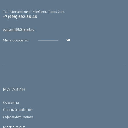
TЦ "Мегаполис" Мебель Парк 2 эт.
+7 (999) 692-56-46
sonum161@mail.ru
Мы в соцсетях
МАГАЗИН
Корзина
Личный кабинет
Оформить заказ