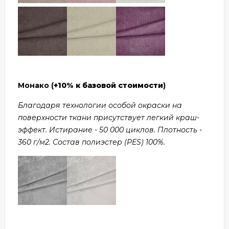
Монако (
+10% к базовой стоимости
)
Благодаря технологии особой окраски на
поверхности ткани присутствует легкий краш-
эффект. Истирание - 50 000 циклов. Плотность -
360 г/м2. Состав полиэстер (PES) 100%.