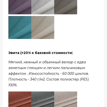
Эвита
(+20% к базовой стоимости
)
Мягкий, нежный и объемный велюр с едва
заметным глянцем и легким пальчиковым
эффектом . Износостойкость - 60 000 циклов.
Плотность - 340 г/м2. Состав полиэстер (PES)
100%.