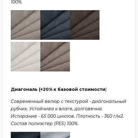
100%.
Диагональ
(+20% к базовой стоимости
)
Современный велюр с текстурой - диагональный
рубчик. Устойчива к влаге, долговечна.
Истирание - 65 000 циклов. Плотность - 360 г/м2.
Состав полиэстер (PES) 100%.