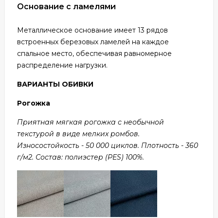
Основание с ламелями
Металлическое основание имеет 13 рядов
встроенных березовых ламелей на каждое
спальное место, обеспечивая равномерное
распределение нагрузки.
ВАРИАНТЫ ОБИВКИ
Рогожка
Приятная мягкая рогожка с необычной
текстурой в виде мелких ромбов.
Износостойкость - 50 000 циклов. Плотность - 360
г/м2. Состав: полиэстер (PES) 100%.