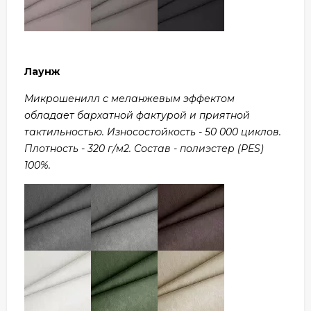
Лаунж
Микрошенилл с меланжевым эффектом
обладает бархатной фактурой и приятной
тактильностью. Износостойкость - 50 000 циклов.
Плотность - 320 г/м2. Состав - полиэстер (PES)
100%.