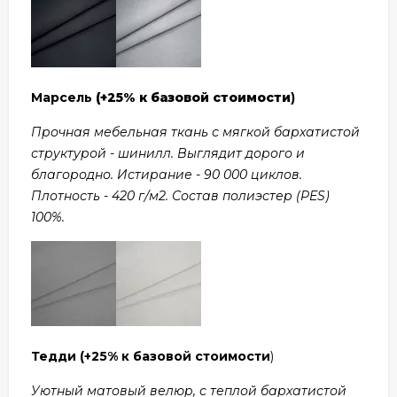
Марсель
(+25% к базовой стоимости
)
Прочная мебельная ткань с мягкой бархатистой
структурой - шинилл. Выглядит дорого и
благородно. Истирание - 90 000 циклов.
Плотность - 420 г/м2. Состав полиэстер (PES)
100%.
Тедди
(+25% к базовой стоимости
)
Уютный матовый велюр, с теплой бархатистой