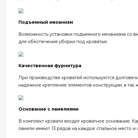
Подъемный механизм
Возможность установки подъемного механизма со вм
для обеспечения уборки под кроватью.
Качественная фурнитура
При производстве кроватей используются долгове
надежное крепление элементов конструкции, а так 
Основание с ламелиями
В комплект кровати входит кроватное основание. Ка
ламели имеют 13 рядов на каждое спальное место и