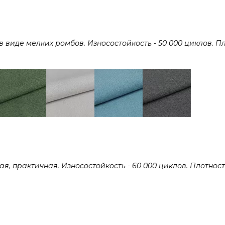
виде мелких ромбов. Износостойкость - 50 000 циклов. Пл
 практичная. Износостойкость - 60 000 циклов. Плотность 