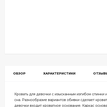
ОБЗОР
ХАРАКТЕРИСТИКИ
ОТЗЫВ
Кровать для девочки с изысканным изгибом спинки
сна. Разнообразие вариантов обивки сделает крова
девочки входит кроватное основание. Каркас основа