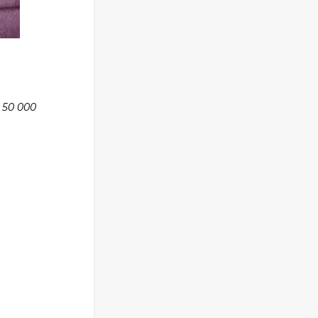
 50 000