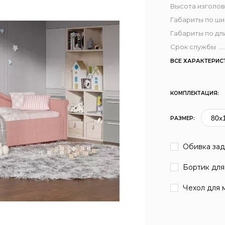
Высота изголов
Габариты по ш
Габариты по дл
Срок службы
ВСЕ ХАРАКТЕРИС
КОМПЛЕКТАЦИЯ:
РАЗМЕР:
Обивка зад
Бортик для 
Чехол для 