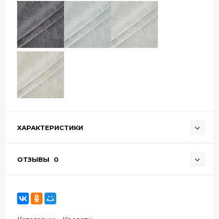
ХАРАКТЕРИСТИКИ
ОТЗЫВЫ
0