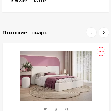
Категории:
Кровати
Похожие товары
-30%