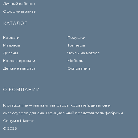
Личный кабинет
Оформить заказ
КАТАЛОГ
Кровати
Подушки
Матрасы
Топперы
Диваны
Чехлы на матрас
Кресла-кровати
Мебель
Детские матрасы
Основания
О КОМПАНИИ
Krovati.online — магазин матрасов, кроватей, диванов и
аксессуаров для сна. Официальный представитель фабрики
Сонум в Шахтах.
© 2026