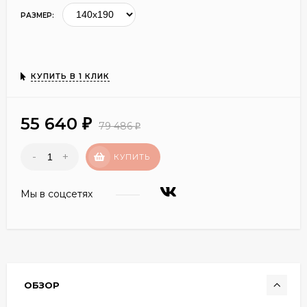
РАЗМЕР:
КУПИТЬ В 1 КЛИК
55 640
₽
79 486
₽
-
+
КУПИТЬ
Мы в соцсетях
ОБЗОР