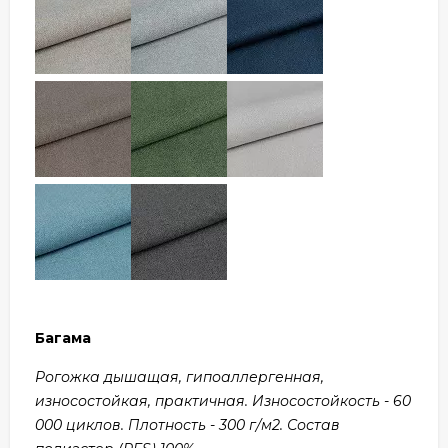
Багама
Рогожка дышащая, гипоаллергенная,
износостойкая, практичная. Износостойкость - 60
000 циклов. Плотность - 300 г/м2. Состав