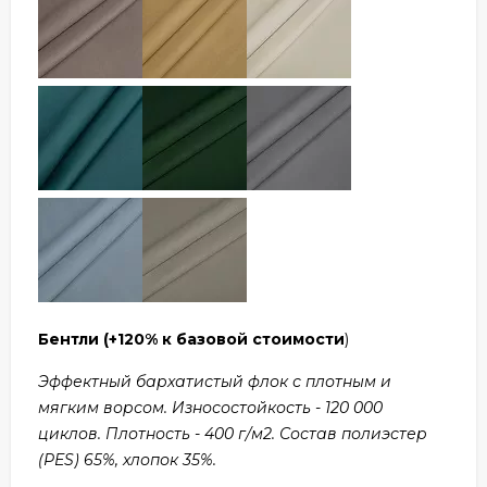
Бентли
(+120% к базовой стоимости
)
Эффектный бархатистый флок с плотным и
мягким ворсом. Износостойкость - 120 000
циклов. Плотность - 400 г/м2. Состав полиэстер
(PES) 65%, хлопок 35%.