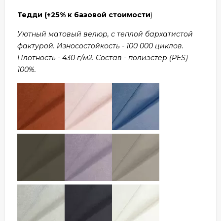
Тедди
(+25% к базовой стоимости
)
Уютный матовый велюр, с теплой бархатистой
фактурой. Износостойкость - 100 000 циклов.
Плотность - 430 г/м2. Состав - полиэстер (PES)
100%.