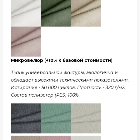
Микровелюр
(
+10% к базовой стоимости
)
Ткань универсальной фактуры, экологична и
обладает высокими техническими показателями.
Истирание - 50 000 циклов. Плотность - 320 г/м2.
Состав полиэстер (PES) 100%.