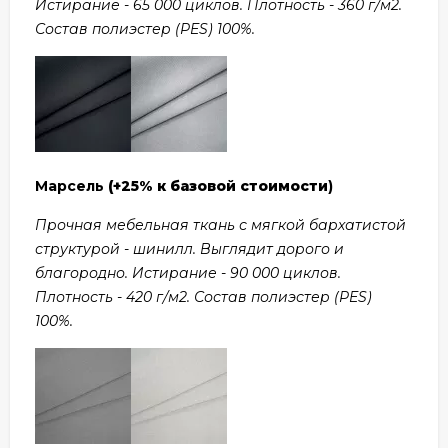
Истирание - 65 000 циклов. Плотность - 360 г/м2.
Состав полиэстер (PES) 100%.
Марсель
(+25% к базовой стоимости
)
Прочная мебельная ткань с мягкой бархатистой
структурой - шинилл. Выглядит дорого и
благородно. Истирание - 90 000 циклов.
Плотность - 420 г/м2. Состав полиэстер (PES)
100%.