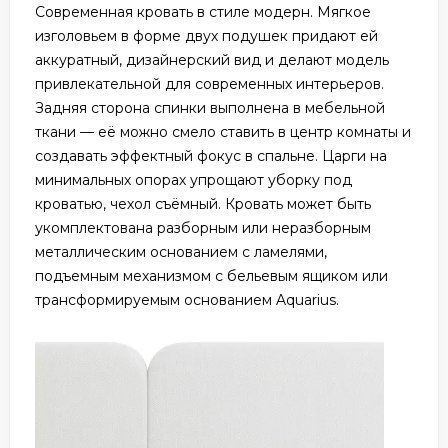
Современная кровать в стиле модерн. Мягкое
изголовьем в форме двух подушек придают ей
аккуратный, дизайнерский вид и делают модель
привлекательной для современных интерьеров.
Задняя сторона спинки выполнена в мебельной
ткани — её можно смело ставить в центр комнаты и
создавать эффектный фокус в спальне. Царги на
минимальных опорах упрощают уборку под
кроватью, чехол съёмный. Кровать может быть
укомплектована разборным или неразборным
металлическим основанием с ламелями,
подъемным механизмом с бельевым ящиком или
трансформируемым основанием Aquarius.