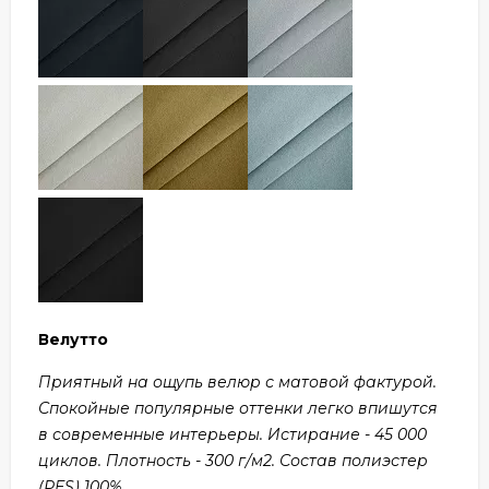
Велутто
Приятный на ощупь велюр с матовой фактурой.
Спокойные популярные оттенки легко впишутся
в современные интерьеры. Истирание - 45 000
циклов. Плотность - 300 г/м2. Состав полиэстер
(PES) 100%.