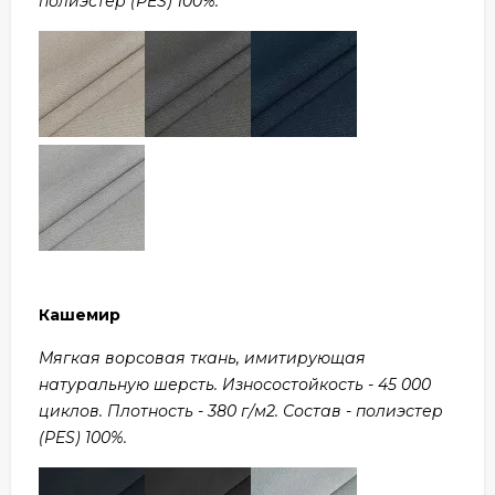
полиэстер (PES) 100%.
Кашемир
Мягкая ворсовая ткань, имитирующая
натуральную шерсть. Износостойкость - 45 000
циклов. Плотность - 380 г/м2. Состав - полиэстер
(PES) 100%.