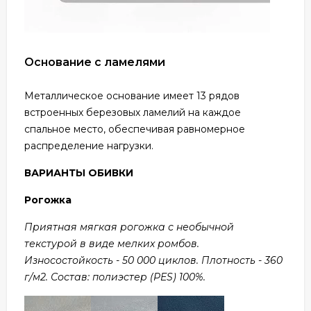
Основание с ламелями
Металлическое основание имеет 13 рядов
встроенных березовых ламелий на каждое
спальное место, обеспечивая равномерное
распределение нагрузки.
ВАРИАНТЫ ОБИВКИ
Рогожка
Приятная мягкая рогожка с необычной
текстурой в виде мелких ромбов.
Износостойкость - 50 000 циклов. Плотность - 360
г/м2. Состав: полиэстер (PES) 100%.