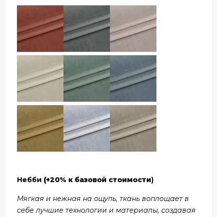
Небби
(+20% к базовой стоимости
)
Мягкая и нежная на ощупь, ткань воплощает в
себе лучшие технологии и материалы, создавая