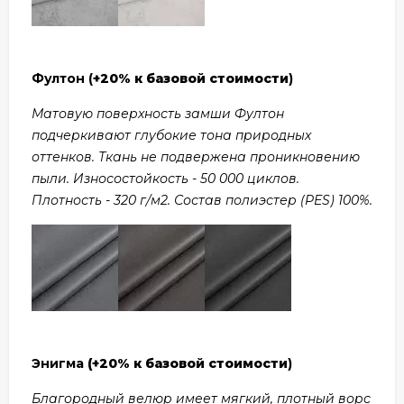
Фултон (
+20% к базовой стоимости
)
Матовую поверхность замши Фултон
подчеркивают глубокие тона природных
оттенков. Ткань не подвержена проникновению
пыли. Износостойкость - 50 000 циклов.
Плотность - 320 г/м2. Состав полиэстер (PES) 100%.
Энигма
(+20% к базовой стоимости
)
Благородный велюр имеет мягкий, плотный ворс