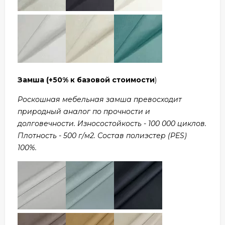
Замша
(+50% к базовой стоимости
)
Роскошная мебельная замша превосходит
природный аналог по прочности и
долговечности. Износостойкость - 100 000 циклов.
Плотность - 500 г/м2. Состав полиэстер (PES)
100%.