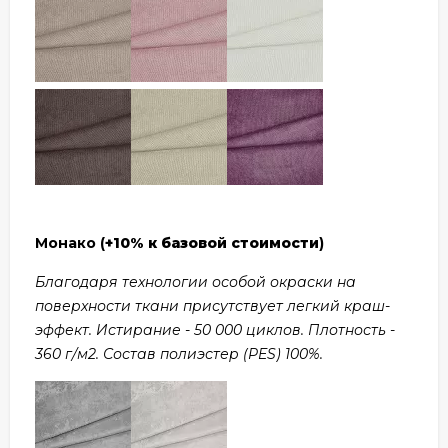
Монако (
+10% к базовой стоимости
)
Благодаря технологии особой окраски на
поверхности ткани присутствует легкий краш-
эффект. Истирание - 50 000 циклов. Плотность -
360 г/м2. Состав полиэстер (PES) 100%.