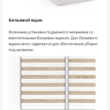
Бельевой ящик
Возможна установка подъемного механизма со
вместительным бельевым ящиком. Дно бельевого
ящика легко сдвигается для обеспечения уборки
под кроватью.