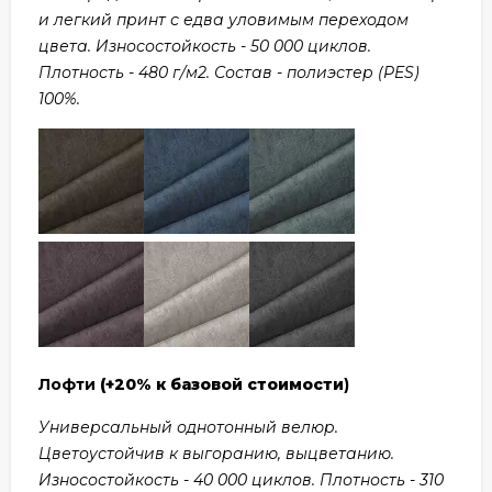
и легкий принт с едва уловимым переходом
цвета. Износостойкость - 50 000 циклов.
Плотность - 480 г/м2. Состав - полиэстер (PES)
100%.
Лофти
(+20% к базовой стоимости
)
Универсальный однотонный велюр.
Цветоустойчив к выгоранию, выцветанию.
Износостойкость - 40 000 циклов. Плотность - 310