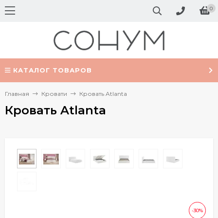
0
КАТАЛОГ ТОВАРОВ
Главная
Кровати
Кровать Atlanta
Кровать Atlanta
-30%