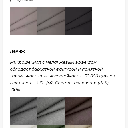
Лаунж
Микрошенилл с меланжевым эффектом
обладает бархатной фактурой и приятной
тактильностью. Износостойкость - 50 000 циклов.
Плотность - 320 г/м2. Состав - полиэстер (PES)
100%.