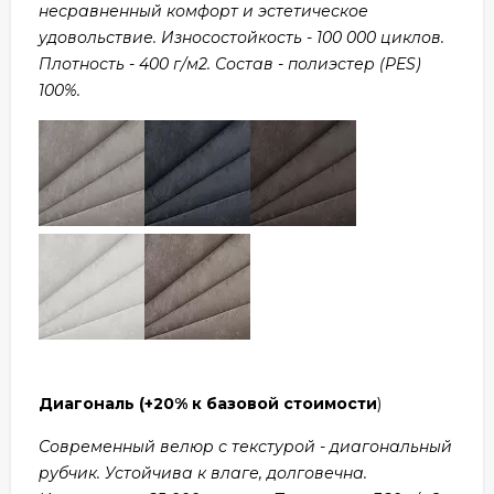
несравненный комфорт и эстетическое
удовольствие. Износостойкость - 100 000 циклов.
Плотность - 400 г/м2. Состав - полиэстер (PES)
100%.
Диагональ
(+20% к базовой стоимости
)
Современный велюр с текстурой - диагональный
рубчик. Устойчива к влаге, долговечна.