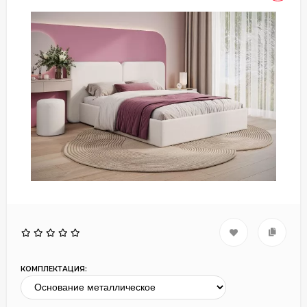
КОМПЛЕКТАЦИЯ: