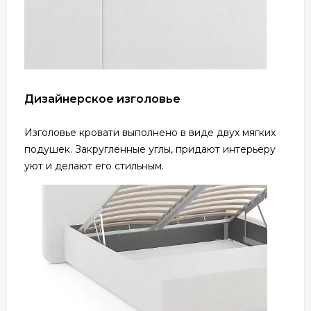
Дизайнерское изголовье
Изголовье кровати выполнено в виде двух мягких
подушек. Закругленные углы, придают интерьеру
уют и делают его стильным.