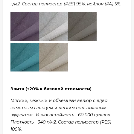
г/м2. Состав полиэстер (PES) 95%, нейлон (PA) 5%.
Эвита
(+20% к базовой стоимости
)
Мягкий, нежный и объемный велюр с едва
заметным глянцем и легким пальчиковым
эффектом . Износостойкость - 60 000 циклов.
Плотность - 340 г/м2. Состав полиэстер (PES)
100%.