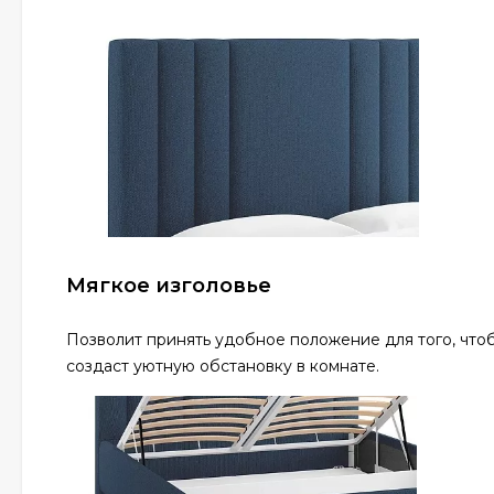
Мягкое изголовье
Позволит принять удобное положение для того, что
создаст уютную обстановку в комнате.