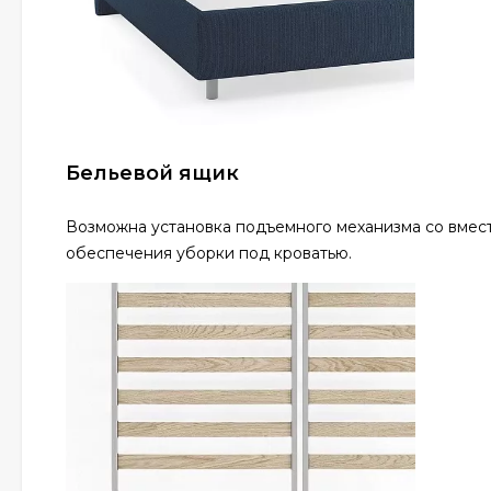
Бельевой ящик
Возможна установка подъемного механизма со вмест
обеспечения уборки под кроватью.