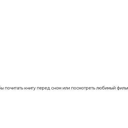
бы почитать книгу перед сном или посмотреть любимый фильм