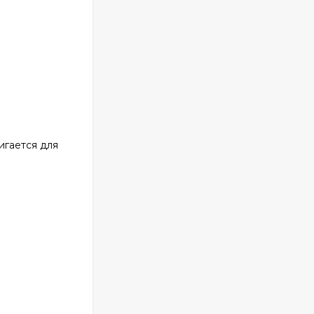
игается для