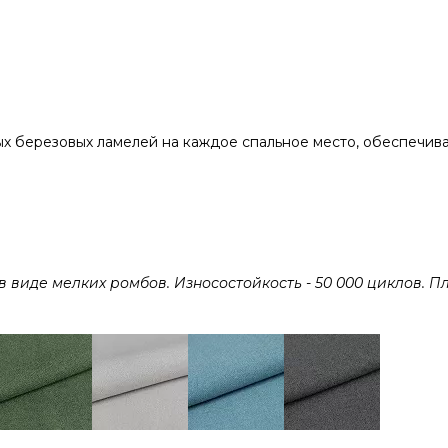
х березовых ламелей на каждое спальное место, обеспечив
виде мелких ромбов. Износостойкость - 50 000 циклов. Пл