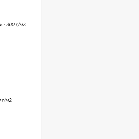
- 300 г/м2.
г/м2.