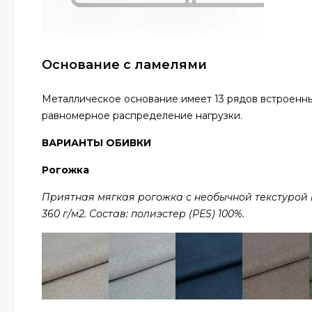
Основание с ламелями
Металлическое основание имеет 13 рядов встроенны
равномерное распределение нагрузки.
ВАРИАНТЫ ОБИВКИ
Рогожка
Приятная мягкая рогожка с необычной текстурой в 
360 г/м2. Состав: полиэстер (PES) 100%.