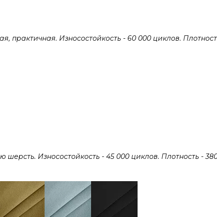
 практичная. Износостойкость - 60 000 циклов. Плотность 
ерсть. Износостойкость - 45 000 циклов. Плотность - 380 