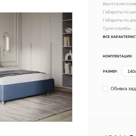
Высота изголов
Габариты по ш
Габариты по дл
Срок службы
ВСЕ ХАРАКТЕРИС
КОМПЛЕКТАЦИЯ:
РАЗМЕР:
Обивка зад