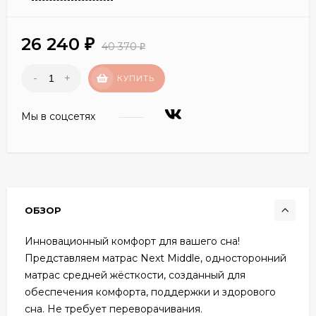
26 240
₽
40 370
₽
-
+
КУПИТЬ
Мы в соцсетях
ОБЗОР
Инновационный комфорт для вашего сна!
Представляем матрас Next Middle, односторонний
матрас средней жёсткости, созданный для
обеспечения комфорта, поддержки и здорового
сна. Не требует переворачивания.