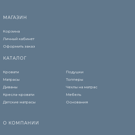
МАГАЗИН
Корзина
Личный кабинет
Оформить заказ
КАТАЛОГ
Кровати
Подушки
Матрасы
Топперы
Диваны
Чехлы на матрас
Кресла-кровати
Мебель
Детские матрасы
Основания
О КОМПАНИИ