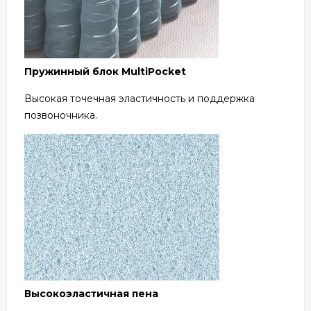
Пружинный блок MultiPocket
Высокая точечная эластичность и поддержка
позвоночника.
Высокоэластичная пена