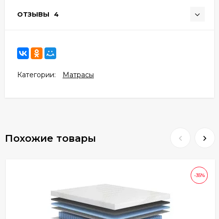
ОТЗЫВЫ
4
Категории:
Матрасы
Похожие товары
-35%