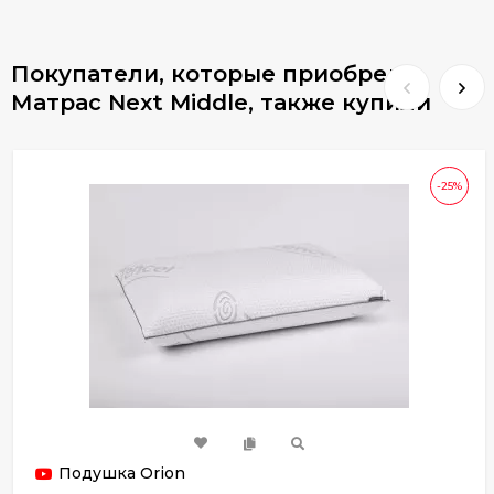
Покупатели, которые приобрели
Матрас Next Middle, также купили
-25%
Подушка Orion