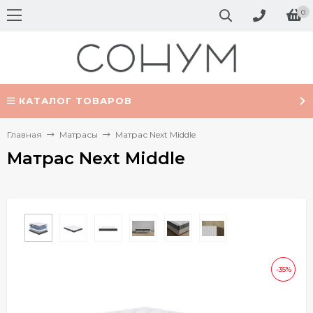
0
КАТАЛОГ ТОВАРОВ
Главная
Матрасы
Матрас Next Middle
Матрас Next Middle
-35%