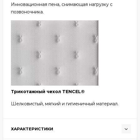
Инновационная пена, снимающая нагрузку с
позвоночника.
Трикотажный чехол TENCEL®
Шелковистый, мягкий и гигиеничный материал.
ХАРАКТЕРИСТИКИ