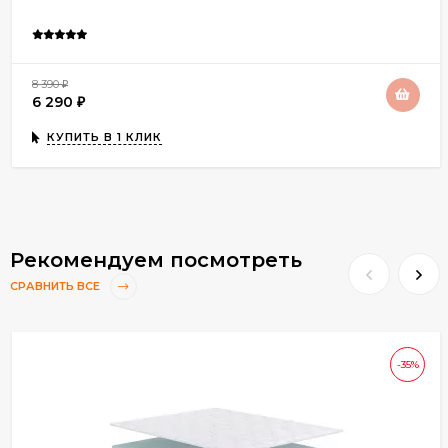
8 390
₽
6 290
₽
КУПИТЬ В 1 КЛИК
Рекомендуем посмотреть
СРАВНИТЬ ВСЕ
-35%