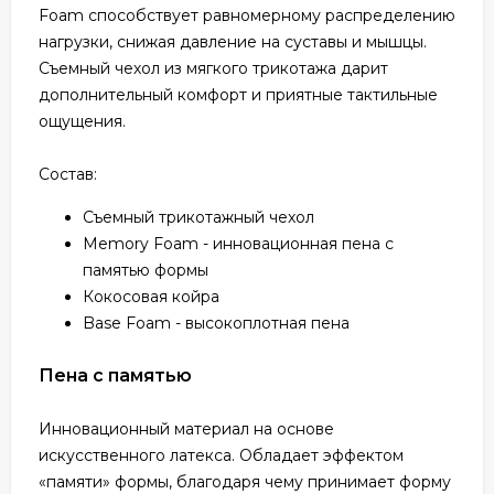
Foam способствует равномерному распределению
нагрузки, снижая давление на суставы и мышцы.
Съемный чехол из мягкого трикотажа дарит
дополнительный комфорт и приятные тактильные
ощущения.
Состав:
Съемный трикотажный чехол
Memory Foam - инновационная пена с
памятью формы
Кокосовая койра
Base Foam - высокоплотная пена
Пена с памятью
Инновационный материал на основе
искусственного латекса. Обладает эффектом
«памяти» формы, благодаря чему принимает форму