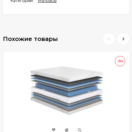
Категории:
Матрасы
Похожие товары
-35%