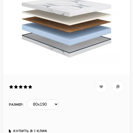
РАЗМЕР:
КУПИТЬ В 1 КЛИК