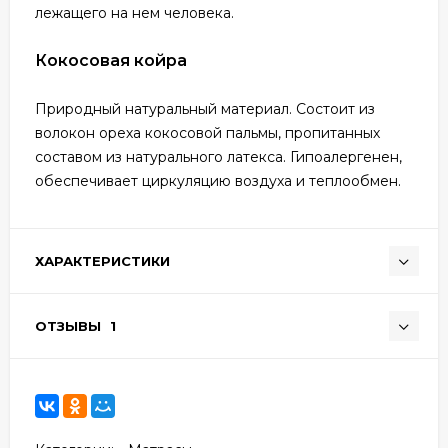
лежащего на нем человека.
Кокосовая койра
Природный натуральный материал. Состоит из
волокон ореха кокосовой пальмы, пропитанных
составом из натурального латекса. Гипоалергенен,
обеспечивает циркуляцию воздуха и теплообмен.
ХАРАКТЕРИСТИКИ
ОТЗЫВЫ
1