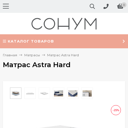
0
КАТАЛОГ ТОВАРОВ
Главная
Матрасы
Матрас Astra Hard
Матрас Astra Hard
-25%