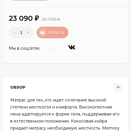
23 090
₽
30 790
₽
-
+
КУПИТЬ
Мы в соцсетях
ОБЗОР
Матрас для тех, кто ищет сочетание высокой
степени жесткости и комфорта. Высокоплотная
пена адаптируется к форме тела, поддерживая его
в естественном положении. Кокосовая койра
придает матрасу необходимую жесткость. Memory