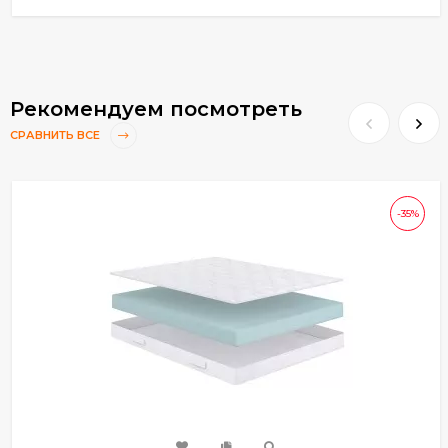
Рекомендуем посмотреть
СРАВНИТЬ ВСЕ
-35%