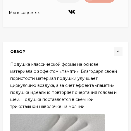
Мы в соцсетях
ОБЗОР
Подушка классической формы на основе
материала с эффектом «памяти». Благодаря своей
пористости материал подушки улучшает
циркуляцию воздуха, а за счет эффекта «памяти»
подушка идеально повторяет очертания головы и
шеи. Подушка поставляется в съемной
трикотажной наволочке на молнии.