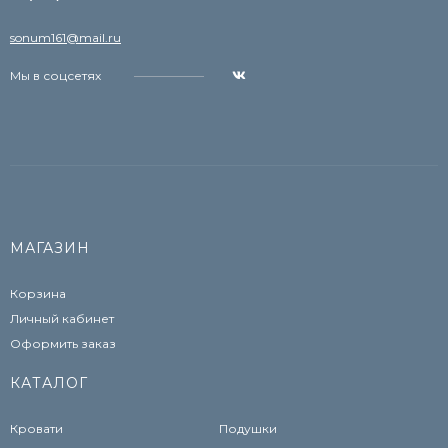
sonum161@mail.ru
Мы в соцсетях
МАГАЗИН
Корзина
Личный кабинет
Оформить заказ
КАТАЛОГ
Кровати
Подушки