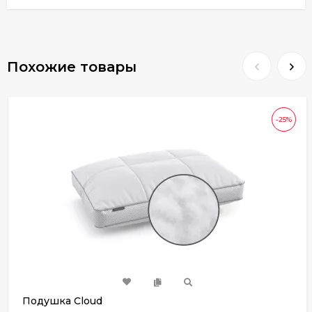
Похожие товары
-25%
Подушка Cloud