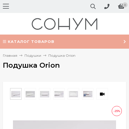
0
КАТАЛОГ ТОВАРОВ
Главная
Подушки
Подушка Orion
Подушка Orion
-25%