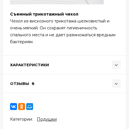
Съемный трикотажный чехол
Чехол из вискозного трикотажа шелковистый и
очень мягкий. Он сохранят гигиеничность
спального места и не дает размножаться вредным
бактериям.
ХАРАКТЕРИСТИКИ
ОТЗЫВЫ
8
Категории:
Подушки