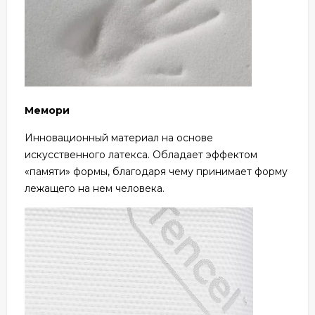
Мемори
Инновационный материал на основе
искусственного латекса. Обладает эффектом
«памяти» формы, благодаря чему принимает форму
лежащего на нем человека.