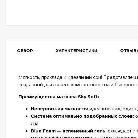
ОБЗОР
ХАРАКТЕРИСТИКИ
ОТЗЫВ
Мягкость, прохлада и идеальный сон! Представляем 
созданный для вашего комфортного сна и быстрого 
Преимущества матраса Sky Soft:
Невероятная мягкость:
идеально подходит дл
Система оптимально подобранных слоев:
о
сна.
Blue Foam — вспененный гель:
охлаждает и 