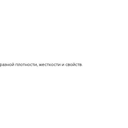
азной плотности, жесткости и свойств.