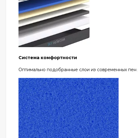
Система комфортности
Оптимально подобранные слои из современных пен р