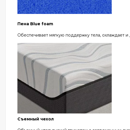
Пена Blue foam
Обеспечивает мягкую поддержку тела, охлаждает и 
Съемный чехол