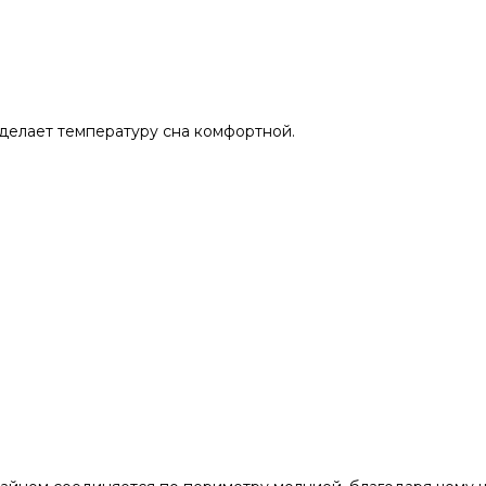
делает температуру сна комфортной.