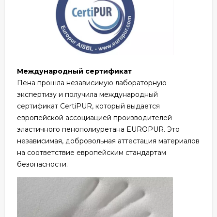
Международный сертификат
Пена прошла независимую лабораторную
экспертизу и получила международный
сертификат CertiPUR, который выдается
европейской ассоциацией производителей
эластичного пенополиуретана EUROPUR. Это
независимая, добровольная аттестация материалов
на соответствие европейским стандартам
безопасности.