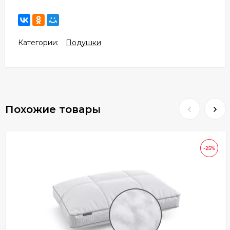
Категории:
Подушки
Похожие товары
-25%