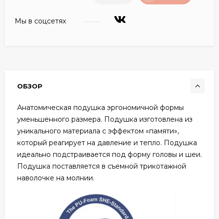
Мы в соцсетях
ОБЗОР
Анатомическая подушка эргономичной формы
уменьшенного размера. Подушка изготовлена из
уникального материала с эффектом «памяти»,
который реагирует на давление и тепло. Подушка
идеально подстраивается под форму головы и шеи.
Подушка поставляется в съемной трикотажной
наволочке на молнии.