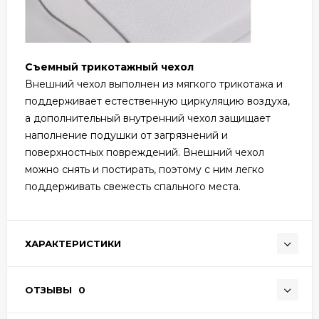
Съемный трикотажный чехол
Внешний чехол выполнен из мягкого трикотажа и
поддерживает естественную циркуляцию воздуха,
а дополнительный внутренний чехол защищает
наполнение подушки от загрязнений и
поверхностных повреждений. Внешний чехол
можно снять и постирать, поэтому с ним легко
поддерживать свежесть спального места.
ХАРАКТЕРИСТИКИ
ОТЗЫВЫ
0