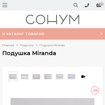
0
КАТАЛОГ ТОВАРОВ
Главная
Подушки
Подушка Miranda
Подушка Miranda
-20%