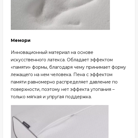
Мемори
Инновационный материал на основе
искусственного латекса. Обладает эффектом
«памяти» формы, благодаря чему принимает форму
лежащего на нем человека. Пена с эффектом
памяти равномерно распределяет давление по
поверхности, поэтому нет эффекта утопания –
только мягкая и упругая поддержка.