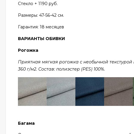
Стекло + 1190 руб.
Размеры: 47
-56-42 см.
Гарантия:
18 месяцев
ВАРИАНТЫ ОБИВКИ
Рогожка
Приятная мягкая рогожка с необычной текстурой в 
360 г/м2. Состав: полиэстер (PES) 100%.
Багама