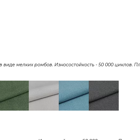
виде мелких ромбов. Износостойкость - 50 000 циклов. Пл