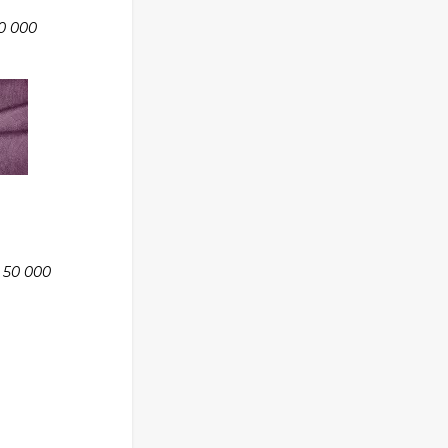
0 000
 50 000