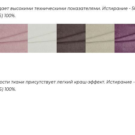
дает высокими техническими показателями. Истирание - 5
) 100%.
сти ткани присутствует легкий краш-эффект. Истирание -
) 100%.