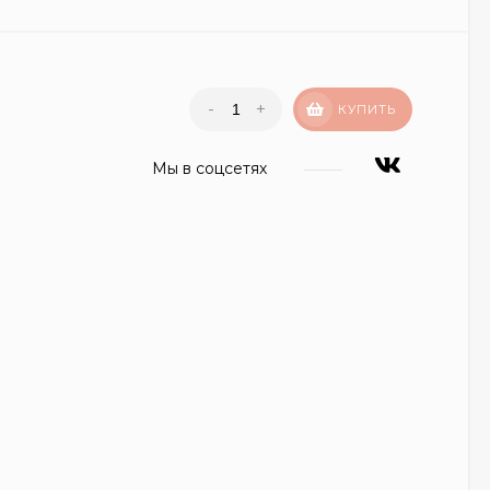
-
+
КУПИТЬ
Мы в соцсетях