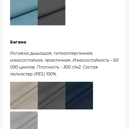
Багама
Рогожка дышащая, гипоаллергенная,
износостойкая, практичная. Износостойкость - 60
000 циклов. Плотность - 300 г/м2. Состав
полиэстер (PES) 100%.