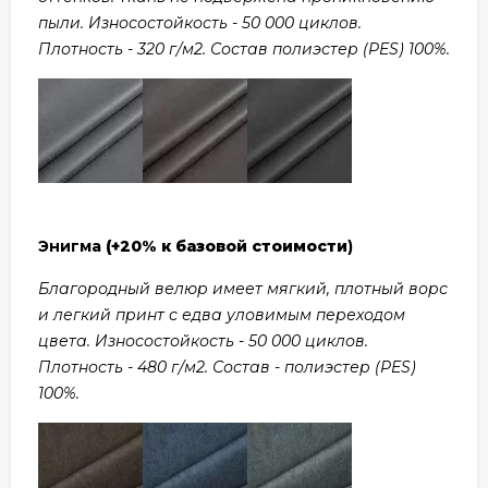
пыли. Износостойкость - 50 000 циклов.
Плотность - 320 г/м2. Состав полиэстер (PES) 100%.
Энигма
(+20% к базовой стоимости
)
Благородный велюр имеет мягкий, плотный ворс
и легкий принт с едва уловимым переходом
цвета. Износостойкость - 50 000 циклов.
Плотность - 480 г/м2. Состав - полиэстер (PES)
100%.