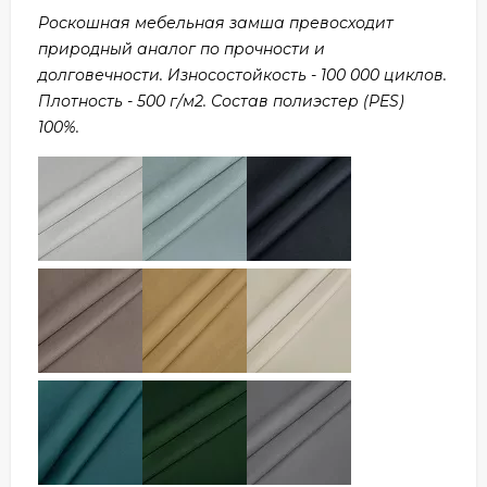
Роскошная мебельная замша превосходит
природный аналог по прочности и
долговечности. Износостойкость - 100 000 циклов.
Плотность - 500 г/м2. Состав полиэстер (PES)
100%.