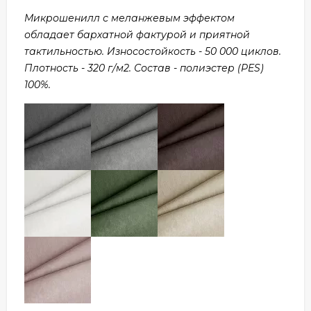
Микрошенилл с меланжевым эффектом
обладает бархатной фактурой и приятной
тактильностью. Износостойкость - 50 000 циклов.
Плотность - 320 г/м2. Состав - полиэстер (PES)
100%.