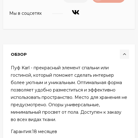
Мы в соцсетях
ОБЗОР
Пуф Karl - прекрасный элемент спальни или
гостиной, который поможет сделать интерьер
более уютным и уникальным. Оптимальная форма
позволяет удобно разместиться и эффективно
использовать пространство. Место для хранения не
предусмотрено. Опоры универсальные,
минимальный просвет от пола. Доступен к заказу
во всех видах ткани.
Гарантия:
18 месяцев