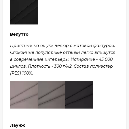
Велутто
Приятный на ощупь велюр с матовой фактурой.
Спокойные популярные оттенки легко впишутся
в современные интерьеры. Истирание - 45 000
циклов. Плотность - 300 г/м2. Состав полиэстер
(PES) 100%.
Лаунж