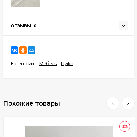
ОТЗЫВЫ
0
Категории:
Мебель
Пуфы
Похожие товары
-20%