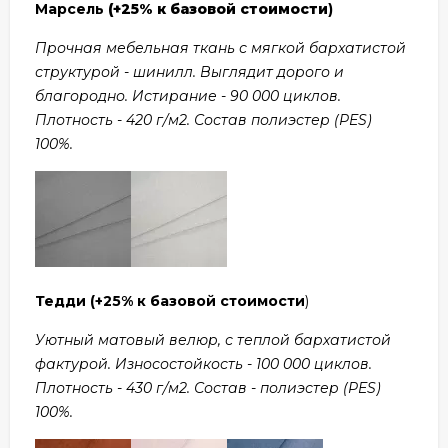
Марсель
(+25% к базовой стоимости
)
Прочная мебельная ткань с мягкой бархатистой
структурой - шинилл. Выглядит дорого и
благородно. Истирание - 90 000 циклов.
Плотность - 420 г/м2. Состав полиэстер (PES)
100%.
Тедди
(+25% к базовой стоимости
)
Уютный матовый велюр, с теплой бархатистой
фактурой. Износостойкость - 100 000 циклов.
Плотность - 430 г/м2. Состав - полиэстер (PES)
100%.