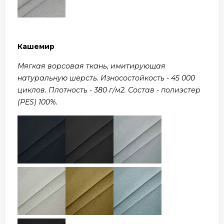
Кашемир
Мягкая ворсовая ткань, имитирующая
натуральную шерсть. Износостойкость - 45 000
циклов. Плотность - 380 г/м2. Состав - полиэстер
(PES) 100%.