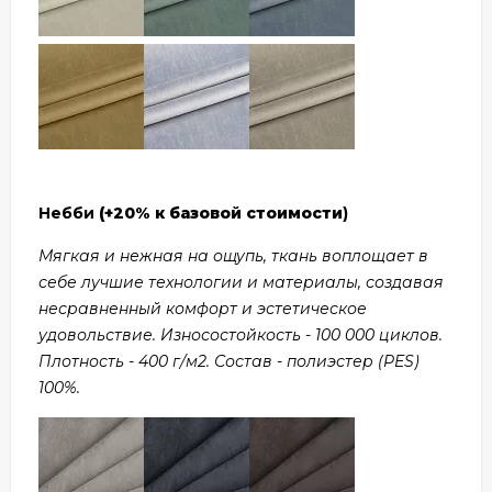
Небби
(+20% к базовой стоимости
)
Мягкая и нежная на ощупь, ткань воплощает в
себе лучшие технологии и материалы, создавая
несравненный комфорт и эстетическое
удовольствие. Износостойкость - 100 000 циклов.
Плотность - 400 г/м2. Состав - полиэстер (PES)
100%.