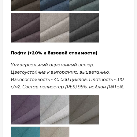
Лофти
(+20% к базовой стоимости
)
Универсальный однотонный велюр.
Цветоустойчив к выгоранию, выцветанию.
Износостойкость - 40 000 циклов. Плотность - 310
г/м2. Состав полиэстер (PES) 95%, нейлон (PA) 5%.