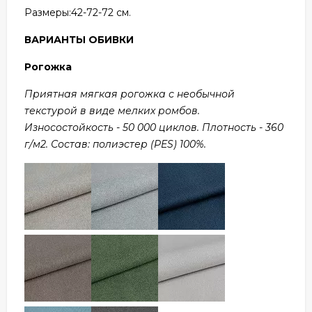
Размеры:42
-72-72 см.
ВАРИАНТЫ ОБИВКИ
Рогожка
Приятная мягкая рогожка с необычной
текстурой в виде мелких ромбов.
Износостойкость - 50 000 циклов. Плотность - 360
г/м2. Состав: полиэстер (PES) 100%.