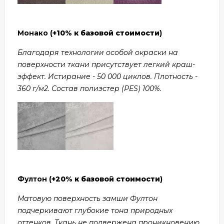
Монако (
+10% к базовой стоимости
)
Благодаря технологии особой окраски на
поверхности ткани присутствует легкий краш-
эффект. Истирание - 50 000 циклов. Плотность -
360 г/м2. Состав полиэстер (PES) 100%.
Фултон (
+20% к базовой стоимости
)
Матовую поверхность замши Фултон
подчеркивают глубокие тона природных
оттенков. Ткань не подвержена проникновению