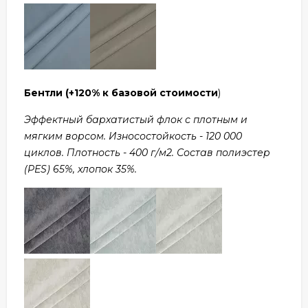
Бентли
(+120% к базовой стоимости
)
Эффектный бархатистый флок с плотным и
мягким ворсом. Износостойкость - 120 000
циклов. Плотность - 400 г/м2. Состав полиэстер
(PES) 65%, хлопок 35%.