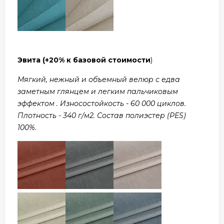
Эвита
(+20% к базовой стоимости
)
Мягкий, нежный и объемный велюр с едва
заметным глянцем и легким пальчиковым
эффектом . Износостойкость - 60 000 циклов.
Плотность - 340 г/м2. Состав полиэстер (PES)
100%.