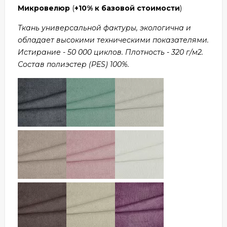
Микровелюр
(
+10% к базовой стоимости
)
Ткань универсальной фактуры, экологична и
обладает высокими техническими показателями.
Истирание - 50 000 циклов. Плотность - 320 г/м2.
Состав полиэстер (PES) 100%.