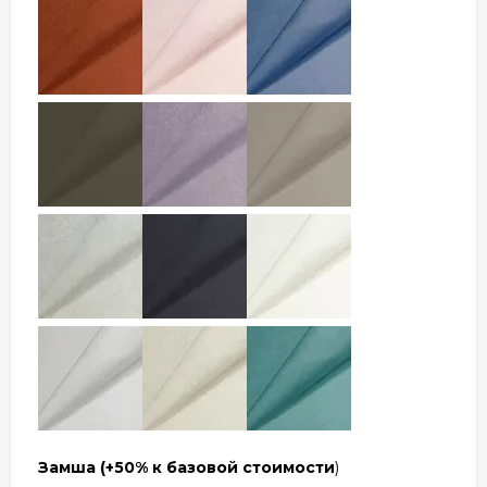
Замша
(+50% к базовой стоимости
)