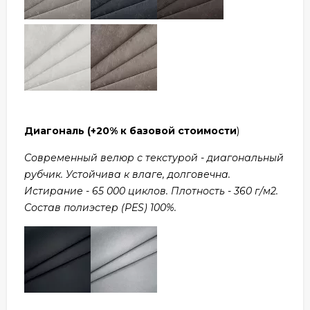
Диагональ
(+20% к базовой стоимости
)
Современный велюр с текстурой - диагональный
рубчик. Устойчива к влаге, долговечна.
Истирание - 65 000 циклов. Плотность - 360 г/м2.
Состав полиэстер (PES) 100%.