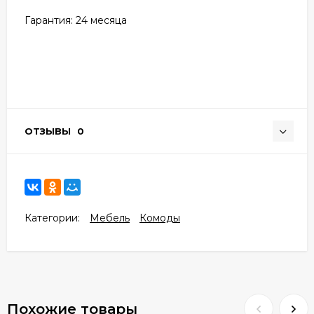
Гарантия: 24
месяца
ОТЗЫВЫ
0
Категории:
Мебель
Комоды
Похожие товары