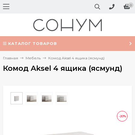
0
КАТАЛОГ ТОВАРОВ
Главная
Мебель
Комод Aksel 4 ящика (ясмунд)
Комод Aksel 4 ящика (ясмунд)
-20%