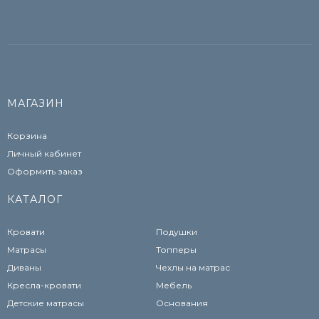
МАГАЗИН
Корзина
Личный кабинет
Оформить заказ
КАТАЛОГ
Кровати
Подушки
Матрасы
Топперы
Диваны
Чехлы на матрас
Кресла-кровати
Мебель
Детские матрасы
Основания