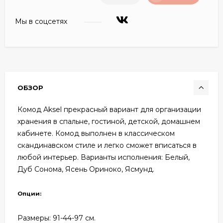
Мы в соцсетях
ОБЗОР
Комод Aksel прекрасный вариант для организации
хранения в спальне, гостиной, детской, домашнем
кабинете. Комод выполнен в классическом
скандинавском стиле и легко сможет вписаться в
любой интерьер. Варианты исполнения: Белый,
Дуб Сонома, Ясень Ориноко, Ясмунд.
Опции:
Размеры: 91
-44-97 см.