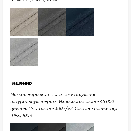
Кашемир
Мягкая ворсовая ткань, имитирующая
натуральную шерсть. Износостойкость - 45 000
циклов. Плотность - 380 г/м2. Состав - полиэстер
(PES) 100%.