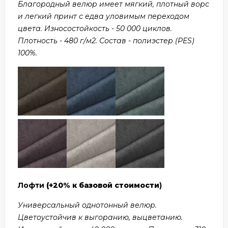
Благородный велюр имеет мягкий, плотный ворс
и легкий принт с едва уловимым переходом
цвета. Износостойкость - 50 000 циклов.
Плотность - 480 г/м2. Состав - полиэстер (PES)
100%.
Лофти
(+20% к базовой стоимости
)
Универсальный однотонный велюр.
Цветоустойчив к выгоранию, выцветанию.