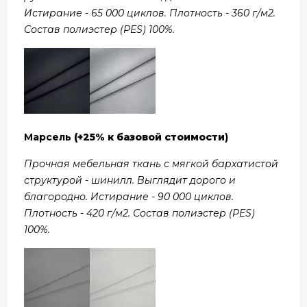
Истирание - 65 000 циклов. Плотность - 360 г/м2.
Состав полиэстер (PES) 100%.
Марсель
(+25% к базовой стоимости
)
Прочная мебельная ткань с мягкой бархатистой
структурой - шинилл. Выглядит дорого и
благородно. Истирание - 90 000 циклов.
Плотность - 420 г/м2. Состав полиэстер (PES)
100%.