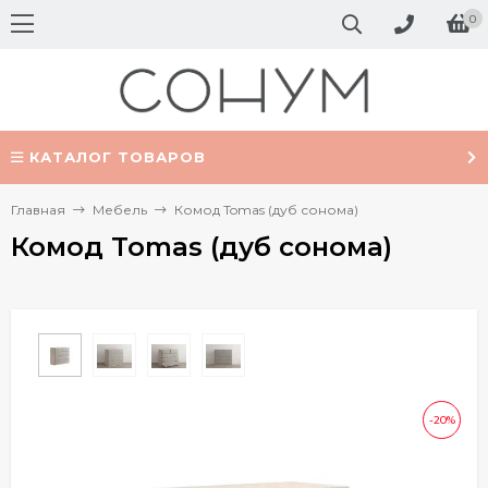
0
КАТАЛОГ ТОВАРОВ
Главная
Мебель
Комод Tomas (дуб сонома)
Комод Tomas (дуб сонома)
-20%