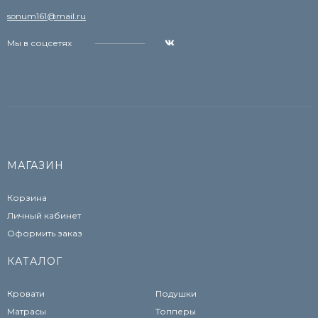
sonum161@mail.ru
Мы в соцсетях
МАГАЗИН
Корзина
Личный кабинет
Оформить заказ
КАТАЛОГ
Кровати
Подушки
Матрасы
Топперы