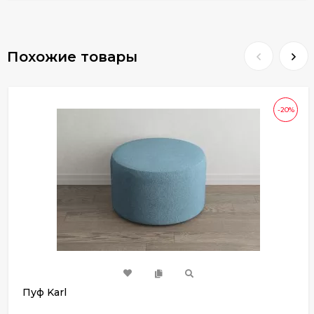
Похожие товары
-20%
Пуф Karl