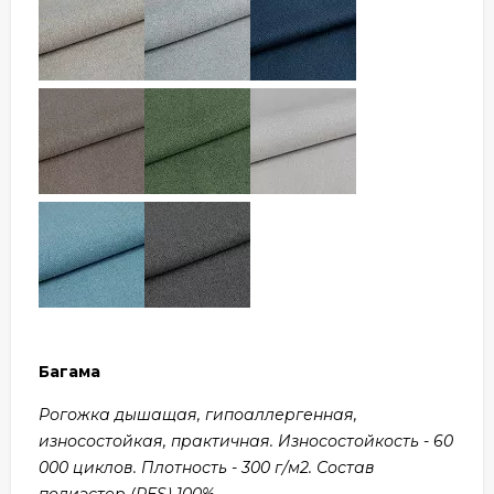
Багама
Рогожка дышащая, гипоаллергенная,
износостойкая, практичная. Износостойкость - 60
000 циклов. Плотность - 300 г/м2. Состав
полиэстер (PES) 100%.