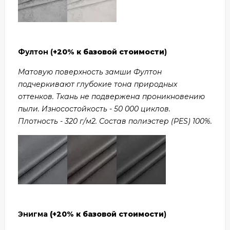
Фултон (
+20% к базовой стоимости
)
Матовую поверхность замши Фултон
подчеркивают глубокие тона природных
оттенков. Ткань не подвержена проникновению
пыли. Износостойкость - 50 000 циклов.
Плотность - 320 г/м2. Состав полиэстер (PES) 100%.
Энигма
(+20% к базовой стоимости
)