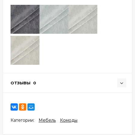
ОТЗЫВЫ
0
Категории:
Мебель
Комоды