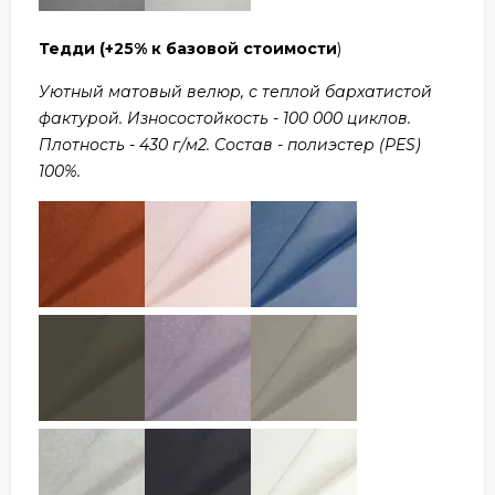
Тедди
(+25% к базовой стоимости
)
Уютный матовый велюр, с теплой бархатистой
фактурой. Износостойкость - 100 000 циклов.
Плотность - 430 г/м2. Состав - полиэстер (PES)
100%.