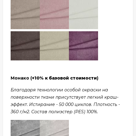
Монако (
+10% к базовой стоимости
)
Благодаря технологии особой окраски на
поверхности ткани присутствует легкий краш-
эффект. Истирание - 50 000 циклов. Плотность -
360 г/м2. Состав полиэстер (PES) 100%.