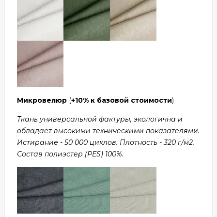
Микровелюр
(
+10% к базовой стоимости
)
Ткань универсальной фактуры, экологична и
обладает высокими техническими показателями.
Истирание - 50 000 циклов. Плотность - 320 г/м2.
Состав полиэстер (PES) 100%.