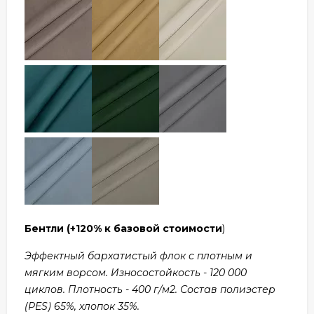
Бентли
(+120% к базовой стоимости
)
Эффектный бархатистый флок с плотным и
мягким ворсом. Износостойкость - 120 000
циклов. Плотность - 400 г/м2. Состав полиэстер
(PES) 65%, хлопок 35%.