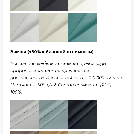
Замша
(+50% к базовой стоимости
)
Роскошная мебельная замша превосходит
природный аналог по прочности и
долговечности. Износостойкость - 100 000 циклов.
Плотность - 500 г/м2. Состав полиэстер (PES)
100%.