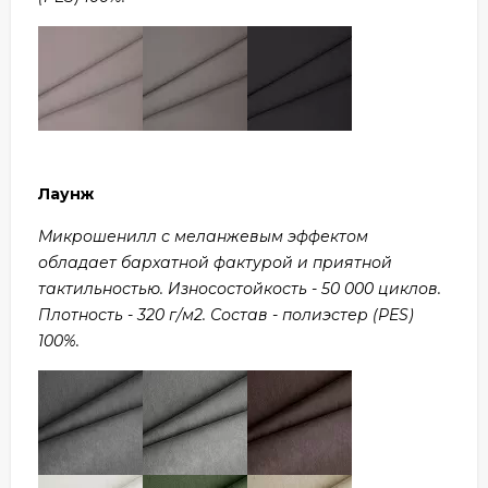
Лаунж
Микрошенилл с меланжевым эффектом
обладает бархатной фактурой и приятной
тактильностью. Износостойкость - 50 000 циклов.
Плотность - 320 г/м2. Состав - полиэстер (PES)
100%.