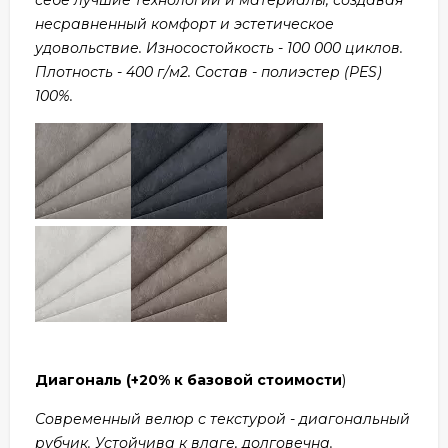
несравненный комфорт и эстетическое
удовольствие. Износостойкость - 100 000 циклов.
Плотность - 400 г/м2. Состав - полиэстер (PES)
100%.
Диагональ
(+20% к базовой стоимости
)
Современный велюр с текстурой - диагональный
рубчик. Устойчива к влаге, долговечна.