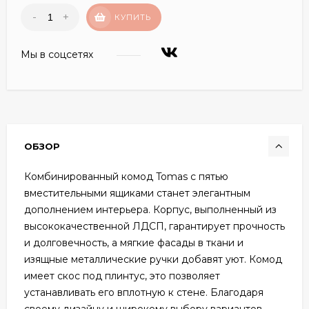
-
+
КУПИТЬ
Мы в соцсетях
ОБЗОР
Комбинированный комод Tomas с пятью
вместительными ящиками станет элегантным
дополнением интерьера. Корпус, выполненный из
высококачественной ЛДСП, гарантирует прочность
и долговечность, а мягкие фасады в ткани и
изящные металлические ручки добавят уют. Комод
имеет скос под плинтус, это позволяет
устанавливать его вплотную к стене. Благодаря
своему дизайну и широкому выбору вариантов