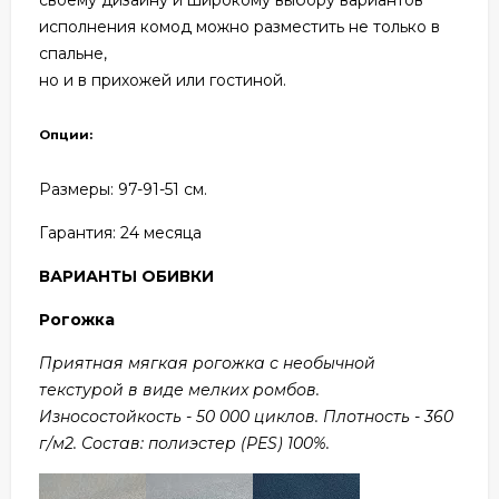
исполнения комод можно разместить не только в
спальне,
но и в прихожей или гостиной.
Опции:
Размеры: 97
-91-51 см.
Гарантия: 24
месяца
ВАРИАНТЫ ОБИВКИ
Рогожка
Приятная мягкая рогожка с необычной
текстурой в виде мелких ромбов.
Износостойкость - 50 000 циклов. Плотность - 360
г/м2. Состав: полиэстер (PES) 100%.