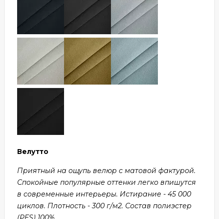
Велутто
Приятный на ощупь велюр с матовой фактурой.
Спокойные популярные оттенки легко впишутся
в современные интерьеры. Истирание - 45 000
циклов. Плотность - 300 г/м2. Состав полиэстер
(PES) 100%.