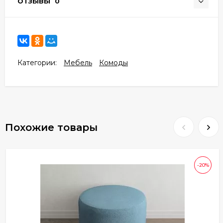
ОТЗЫВЫ
0
Категории:
Мебель
Комоды
Похожие товары
-20%