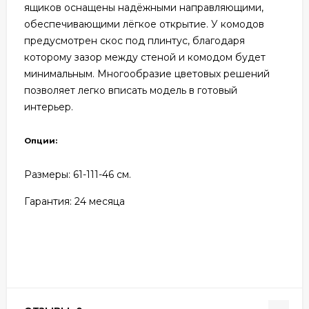
ящиков оснащены надёжными направляющими,
обеспечивающими лёгкое открытие. У комодов
предусмотрен скос под плинтус, благодаря
которому зазор между стеной и комодом будет
минимальным. Многообразие цветовых решений
позволяет легко вписать модель в готовый
интерьер.
Опции:
Размеры: 61
-111-46 см.
Гарантия: 24
месяца