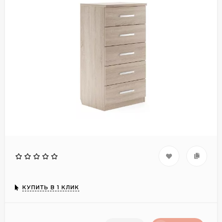
КУПИТЬ В 1 КЛИК