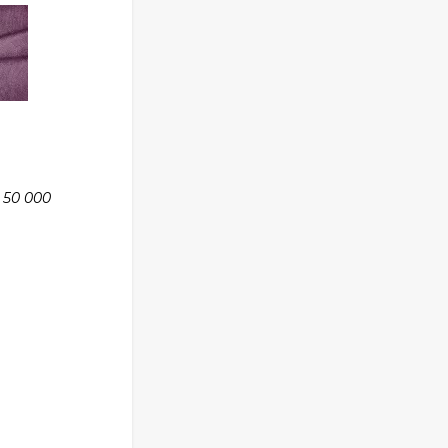
 50 000