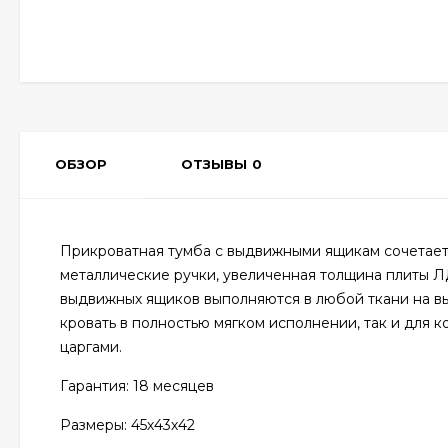
ОБЗОР
ОТЗЫВЫ
0
Прикроватная тумба с выдвижными ящикам сочетает
металлические ручки, увеличенная толщина плиты 
выдвижных ящиков выполняются в любой ткани на вы
кровать в полностью мягком исполнении, так и для
царгами.
Гарантия: 18 месяцев
Размеры: 45х43х42