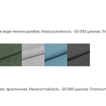
виде мелких ромбов. Износостойкость - 50 000 циклов. Пл
 практичная. Износостойкость - 60 000 циклов. Плотность 