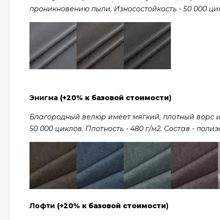
проникновению пыли. Износостойкость - 50 000 цикл
Энигма
(+20% к базовой стоимости
)
Благородный велюр имеет мягкий, плотный ворс и
50 000 циклов. Плотность - 480 г/м2. Состав - полиэ
Лофти
(+20% к базовой стоимости
)