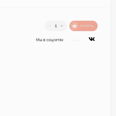
-
+
КУПИТЬ
Мы в соцсетях