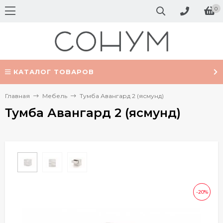
0
КАТАЛОГ ТОВАРОВ
Главная
Мебель
Тумба Авангард 2 (ясмунд)
Тумба Авангард 2 (ясмунд)
-20%