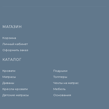
МАГАЗИН
Корзина
Личный кабинет
Оформить заказ
КАТАЛОГ
Кровати
Подушки
Матрасы
Топперы
Диваны
Чехлы на матрас
Кресла-кровати
Мебель
Детские матрасы
Основания