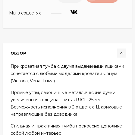
Мы в соцсетях
ОБЗОР
Прикроватная тумба с двумя выдвижными ящиками
сочетается с любыми моделями кроватей Сонум
(Victoria, Vena, Luiza).
Прямые углы, лаконичные металлические ручки,
увеличенная толщина плиты ЛДСП 25 мм.
Возможность исполнения в 3-х цветах. Шариковые
направляющие без доводчика.
Стильная и практичная тумба прекрасно дополняет
собой любой интерьер.