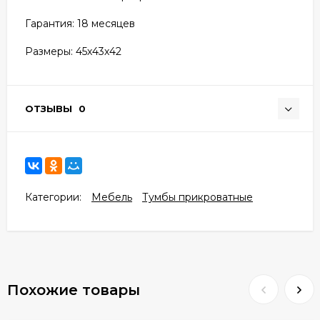
Гарантия: 18 месяцев
Размеры: 45х43х42
ОТЗЫВЫ
0
Категории:
Мебель
Тумбы прикроватные
Похожие товары