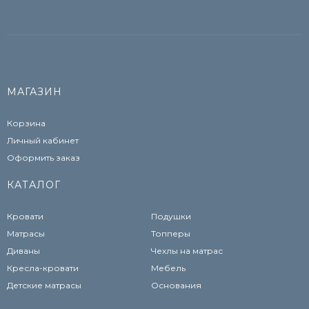
МАГАЗИН
Корзина
Личный кабинет
Оформить заказ
КАТАЛОГ
Кровати
Подушки
Матрасы
Топперы
Диваны
Чехлы на матрас
Кресла-кровати
Мебель
Детские матрасы
Основания