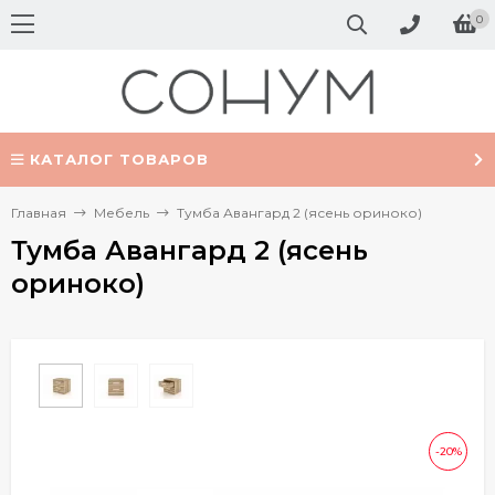
0
КАТАЛОГ ТОВАРОВ
Главная
Мебель
Тумба Авангард 2 (ясень ориноко)
Тумба Авангард 2 (ясень
ориноко)
-20%