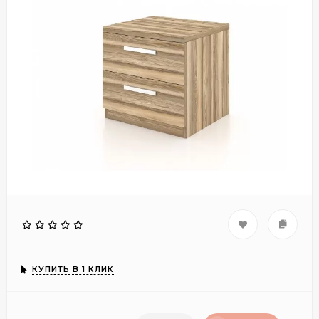
КУПИТЬ В 1 КЛИК