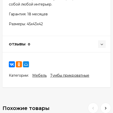
собой любой интерьер.
Гарантия: 18 месяцев
Размеры: 45х43х42
ОТЗЫВЫ
0
Категории:
Мебель
Тумбы прикроватные
Похожие товары