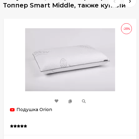
Топпер Smart Middle, также купили
-25%
Подушка Orion