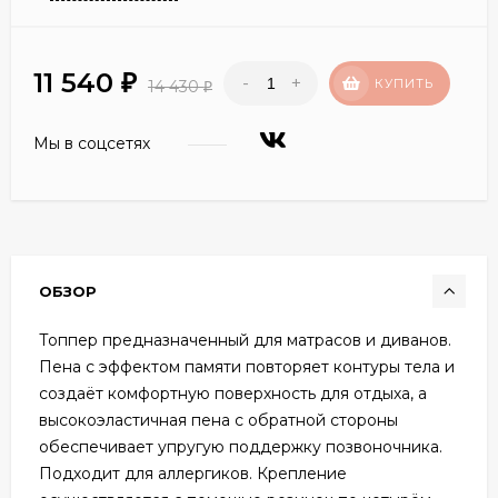
11 540
-
+
₽
КУПИТЬ
14 430
₽
Мы в соцсетях
ОБЗОР
Топпер предназначенный для матрасов и диванов.
Пена с эффектом памяти повторяет контуры тела и
создаёт комфортную поверхность для отдыха, а
высокоэластичная пена с обратной стороны
обеспечивает упругую поддержку позвоночника.
Подходит для аллергиков. Крепление