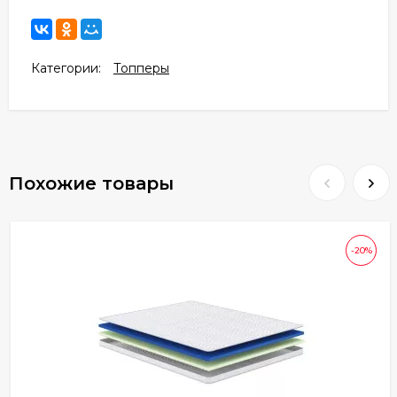
Категории:
Топперы
Похожие товары
-20%