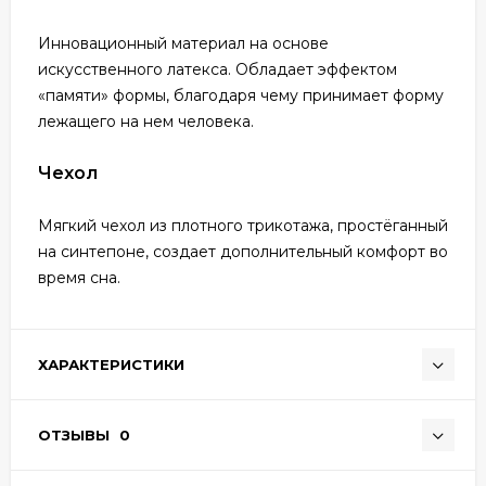
Инновационный материал на основе
искусственного латекса. Обладает эффектом
«памяти» формы, благодаря чему принимает форму
лежащего на нем человека.
Чехол
Мягкий чехол из плотного трикотажа, простёганный
на синтепоне, создает дополнительный комфорт во
время сна.
ХАРАКТЕРИСТИКИ
ОТЗЫВЫ
0