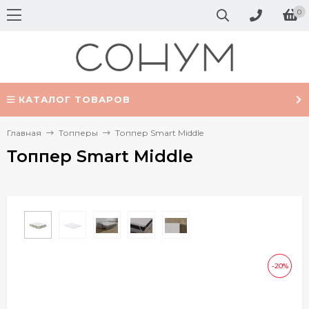
0
КАТАЛОГ ТОВАРОВ
Главная
Топперы
Топпер Smart Middle
Топпер Smart Middle
-20%