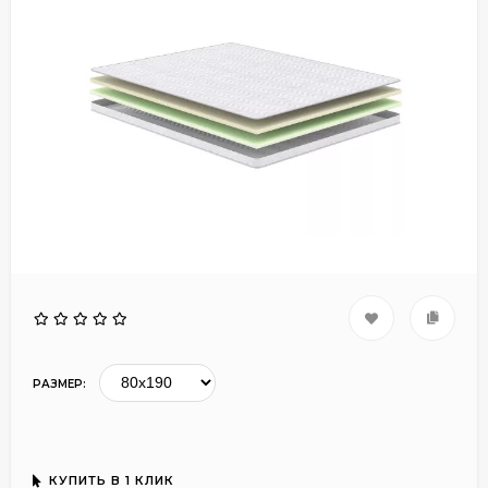
РАЗМЕР:
КУПИТЬ В 1 КЛИК