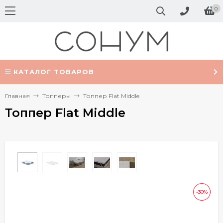
0
КАТАЛОГ ТОВАРОВ
Главная
Топперы
Топпер Flat Middle
Топпер Flat Middle
-30%