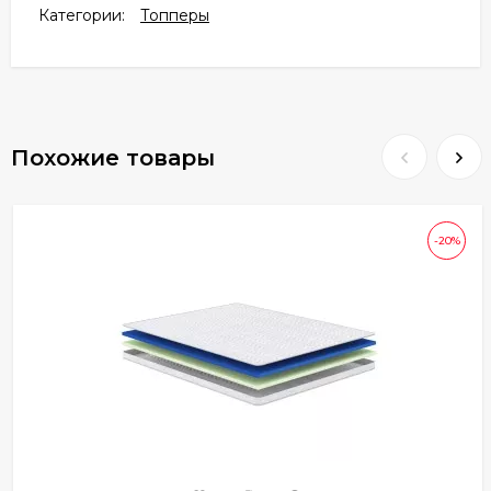
Категории:
Топперы
Похожие товары
-20%