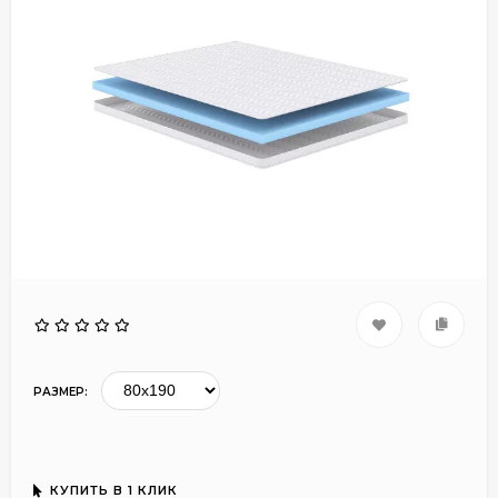
РАЗМЕР:
КУПИТЬ В 1 КЛИК