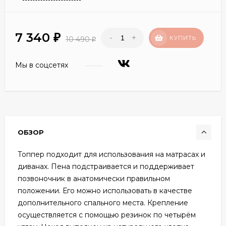
7 340
-
+
₽
КУПИТЬ
10 490
₽
Мы в соцсетях
ОБЗОР
Топпер подходит для использования на матрасах и
диванах. Пена подстраивается и поддерживает
позвоночник в анатомически правильном
положении. Его можно использовать в качестве
дополнительного спального места. Крепление
осуществляется с помощью резинок по четырём