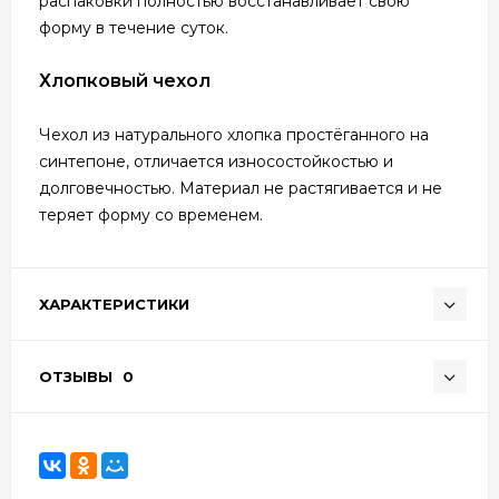
распаковки полностью восстанавливает свою
форму в течение суток.
Хлопковый чехол
Чехол из натурального хлопка простёганного на
синтепоне, отличается износостойкостью и
долговечностью. Материал не растягивается и не
теряет форму со временем.
ХАРАКТЕРИСТИКИ
ОТЗЫВЫ
0