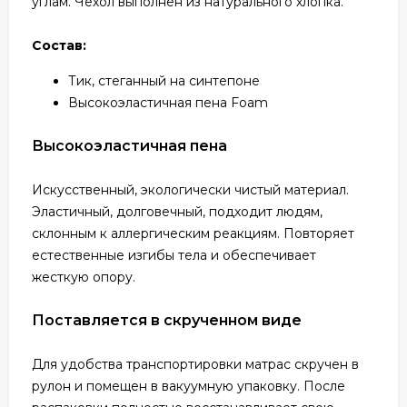
углам. Чехол выполнен из натурального хлопка.
Состав:
Тик, стеганный на синтепоне
Высокоэластичная пена Foam
Высокоэластичная пена
Искусственный, экологически чистый материал.
Эластичный, долговечный, подходит людям,
склонным к аллергическим реакциям. Повторяет
естественные изгибы тела и обеспечивает
жесткую опору.
Поставляется в скрученном виде
Для удобства транспортировки матрас скручен в
рулон и помещен в вакуумную упаковку. После