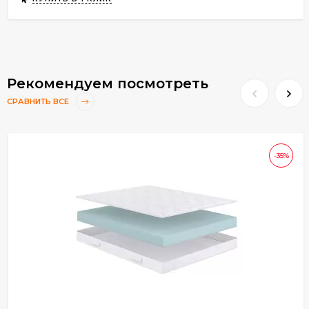
Рекомендуем посмотреть
СРАВНИТЬ ВСЕ
-35%