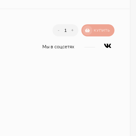
-
+
КУПИТЬ
Мы в соцсетях