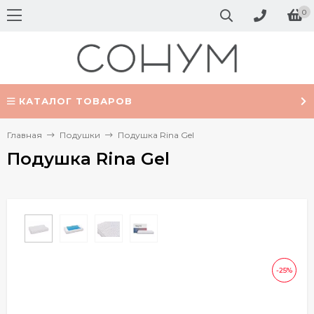
0
КАТАЛОГ ТОВАРОВ
Главная
Подушки
Подушка Rina Gel
Подушка Rina Gel
-25%