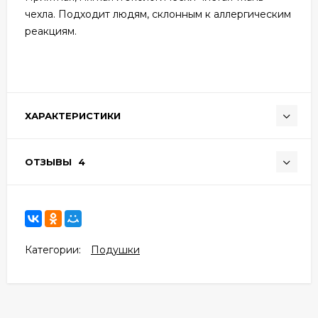
чехла. Подходит людям, склонным к аллергическим
реакциям.
ХАРАКТЕРИСТИКИ
ОТЗЫВЫ
4
Категории:
Подушки