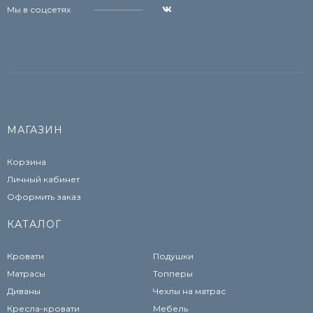
Мы в соцсетях
МАГАЗИН
Корзина
Личный кабинет
Оформить заказ
КАТАЛОГ
Кровати
Подушки
Матрасы
Топперы
Диваны
Чехлы на матрас
Кресла-кровати
Мебель