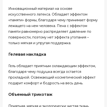
Инновационный материал на основе
искусственного латекса. Обладает эффектом
«памяти» формы, благодаря чему принимает форму
лежащего на нем человека. Пена с эффектом
памяти равномерно распределяет давление по
поверхности, поэтому нет эффекта утопания –
только мягкая и упругая поддержка.
Гелевая накладка
Гель обладает приятным охлаждающим эффектом,
благодаря чему подушка всегда остается
прохладной. Освежающий косметический эффект
подарит комфорт и бодрость на весь день.
Объемный трикотаж
Приятная, мягкая и экологически чистая ткань