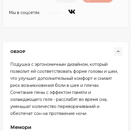
Мы в соцсетях
ОБЗОР
Подушка с эргономичным дизайном, который
позволит ей соответствовать форме головы и шеи,
что улучшит дополнительный комфорт и снизит
риск возникновения боли в шее и плечах.
Сочетание пены с эффектом памяти и
охлаждающего геля - расслабят во время сна,
уменьшат количество переворачиваний и
обеспечат сон на протяжение ночи.
Мемори