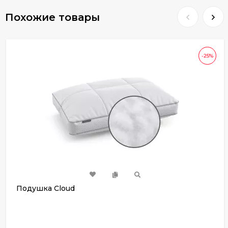
Похожие товары
-25%
Подушка Cloud