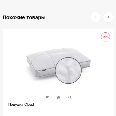
Похожие товары
-25%
Подушка Cloud