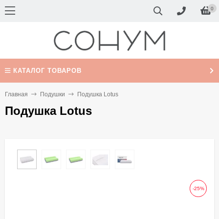
0
КАТАЛОГ ТОВАРОВ
Главная
Подушки
Подушка Lotus
Подушка Lotus
-25%