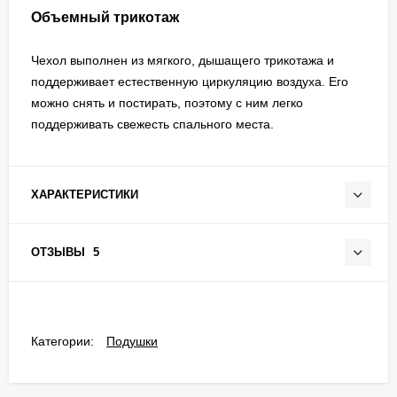
Объемный трикотаж
Чехол выполнен из мягкого, дышащего трикотажа и
поддерживает естественную циркуляцию воздуха. Его
можно снять и постирать, поэтому с ним легко
поддерживать свежесть спального места.
ХАРАКТЕРИСТИКИ
ОТЗЫВЫ
5
Категории:
Подушки