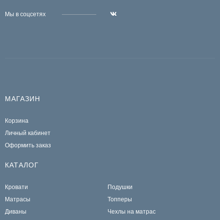
Мы в соцсетях
МАГАЗИН
Корзина
Личный кабинет
Оформить заказ
КАТАЛОГ
Кровати
Подушки
Матрасы
Топперы
Диваны
Чехлы на матрас