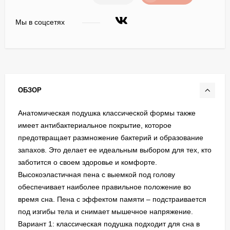
Мы в соцсетях
ОБЗОР
Анатомическая подушка классической формы также
имеет антибактериальное покрытие, которое
предотвращает размножение бактерий и образование
запахов. Это делает ее идеальным выбором для тех, кто
заботится о своем здоровье и комфорте.
Высокоэластичная пена с выемкой под голову
обеспечивает наиболее правильное положение во
время сна. Пена с эффектом памяти – подстраивается
под изгибы тела и снимает мышечное напряжение.
Вариант 1: классическая подушка подходит для сна в