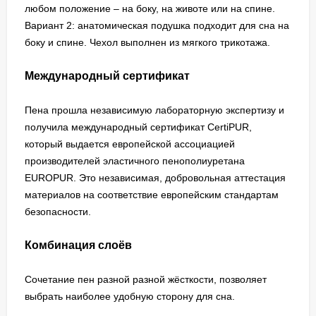
любом положение – на боку, на животе или на спине.
Вариант 2: анатомическая подушка подходит для сна на
боку и спине. Чехол выполнен из мягкого трикотажа.
Международный сертификат
Пена прошла независимую лабораторную экспертизу и
получила международный сертификат CertiPUR,
который выдается европейской ассоциацией
производителей эластичного пенополиуретана
EUROPUR. Это независимая, добровольная аттестация
материалов на соответствие европейским стандартам
безопасности.
Комбинация слоёв
Сочетание пен разной разной жёсткости, позволяет
выбрать наиболее удобную сторону для сна.