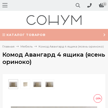
0
КАТАЛОГ ТОВАРОВ
Главная
Мебель
Комод Авангард 4 ящика (ясень ориноко)
Комод Авангард 4 ящика (ясень
ориноко)
-20%