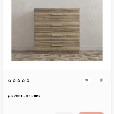
КУПИТЬ В 1 КЛИК