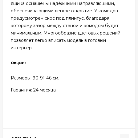
ящика оснащены надёжными направляющими,
обеспечивающими лёгкое открытие. У комодов
предусмотрен скос под плинтус, благодаря
которому зазор между стеной и комодом будет
минимальным. Многообразие цветовых решений
позволяет легко вписать модель в готовый
интерьер.
Опции:
Размеры: 90
-91-46 см.
Гарантия: 24
месяца