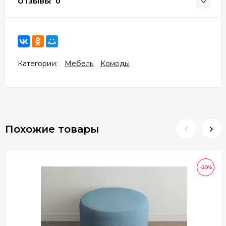
ОТЗЫВЫ
0
Категории:
Мебель
Комоды
Похожие товары
-20%