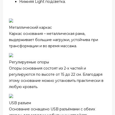
Нижняя Light подсветка.
Металлический каркас
Каркас основания – металлическая рама,
выдерживает большие нагрузки, устойчива при
трансформации и во время массажа.
Регулируемые опоры
Опоры основания состоят из 2-х частей и
регулируются по высоте от 15 до 22 см. Благодаря
этому основание можно установить практически в
любую кровать.
USB разъем
Основание оснащено USB разъёмами с обеих