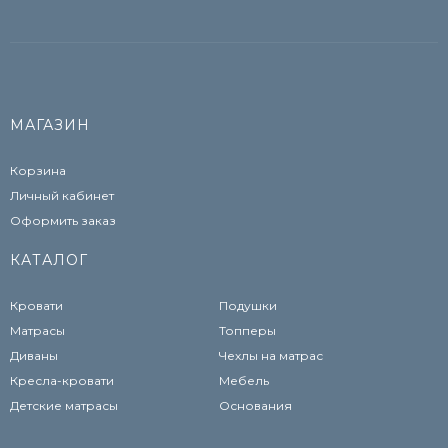
МАГАЗИН
Корзина
Личный кабинет
Оформить заказ
КАТАЛОГ
Кровати
Подушки
Матрасы
Топперы
Диваны
Чехлы на матрас
Кресла-кровати
Мебель
Детские матрасы
Основания