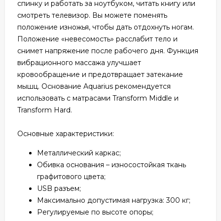
спинку и работать за ноутбуком, читать книгу или
смотреть телевизор. Вы можете поменять
положение изножья, чтобы дать отдохнуть ногам.
Положение «невесомость» расслабит тело и
снимет напряжение после рабочего дня. Функция
вибрационного массажа улучшает
кровообращение и предотвращает затекание
мышц. Основание Aquarius рекомендуется
использовать с матрасами Transform Middle и
Transform Hard.
Основные характеристики:
Металлический каркас;
Обивка основания – износостойкая ткань
графитового цвета;
USB разъем;
Максимально допустимая нагрузка: 300 кг;
Регулируемые по высоте опоры;