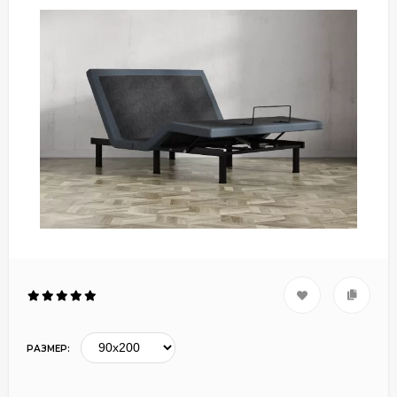
РАЗМЕР: