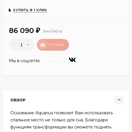
КУПИТЬ В 1 КЛИК
86 090
₽
114 790
₽
-
+
КУПИТЬ
Мы в соцсетях
ОБЗОР
Основание Aquarius позволит Вам использовать
спальное место не только для сна. Благодаря
функциям трансформации вы сможете поднять