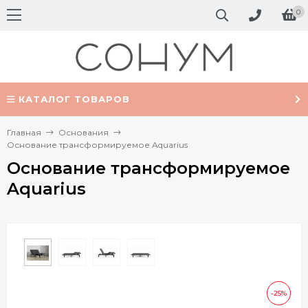
0
КАТАЛОГ ТОВАРОВ
Главная
Основания
Основание трансформируемое Aquarius
Основание трансформируемое
Aquarius
-25%