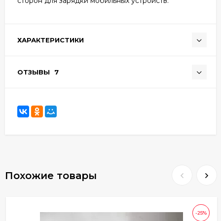
сторон для зарядки мобильных устройств.
ХАРАКТЕРИСТИКИ
ОТЗЫВЫ
7
Похожие товары
-25%