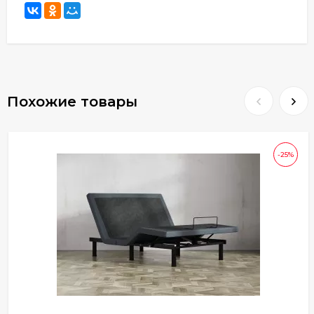
Похожие товары
-25%