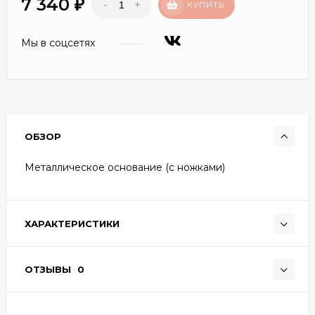
7 340
-
+
₽
КУПИТЬ
Мы в соцсетях
ОБЗОР
Металлическое основание (с ножками)
ХАРАКТЕРИСТИКИ
ОТЗЫВЫ
0