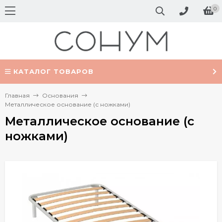
0
КАТАЛОГ ТОВАРОВ
Главная
Основания
Металлическое основание (с ножками)
Металлическое основание (с
ножками)