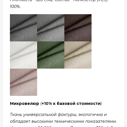
100%.
Микровелюр
(
+10% к базовой стоимости
)
Ткань универсальной фактуры, экологична и
обладает высокими техническими показателями.