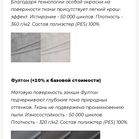
Благодаря технологии особой окраски на
поверхности ткани присутствует легкий краш-
эффект. Истирание - 50 000 циклов. Плотность -
360 г/м2. Состав полиэстер (PES) 100%.
Фултон (
+20% к базовой стоимости
)
Матовую поверхность замши Фултон
подчеркивают глубокие тона природных
оттенков. Ткань не подвержена проникновению
пыли. Износостойкость - 50 000 циклов.
Плотность - 320 г/м2. Состав полиэстер (PES) 100%.