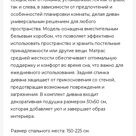
так и слева, в зависимости от предпочтений и
особенностей планировки комнаты, делая диван
универсальным решением для любого
пространства. Модель оснащена вместительным
бельевым коробом, что позволяет эффективно
использовать пространство и хранить постельные
принадлежности или другие вещи. Матрас
средней жесткости обеспечивает оптимальную
поддержку и комфорт во время сна, что важно для
ежедневного использования. Задняя спинка
дивана защищает от прикосновения со стеной,
предотвращая возможные повреждения и
загрязнения. В комплект дивана входит
декоративная подушка размером 30x50 см,
которая добавляет уют и завершает образ
интерьера.
Размер спального места: 150-225 см.