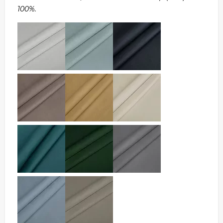
100%.