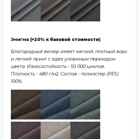
Энигма
(+20% к базовой стоимости
)
Благородный велюр имеет мягкий, плотный ворс
и легкий принт с едва уловимым переходом
цвета. Износостойкость - 50 000 циклов.
Плотность - 480 г/м2. Состав - полиэстер (PES)
100%.