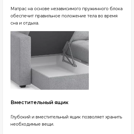
Матрас на основе независимого пружинного блока
обеспечит правильное положение тела во время
сна и отдыха.
Вместительный ящик
Глубокий и вместительный ящик позволяет хранить
необходимые вещи.