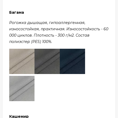
Багама
Рогожка дышащая, гипоаллергенная,
износостойкая, практичная. Износостойкость - 60
000 циклов. Плотность - 300 г/м2. Состав
полиэстер (PES) 100%.
Кашемир