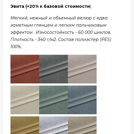
Эвита
(+20% к базовой стоимости
)
Мягкий, нежный и объемный велюр с едва
заметным глянцем и легким пальчиковым
эффектом . Износостойкость - 60 000 циклов.
Плотность - 340 г/м2. Состав полиэстер (PES)
100%.