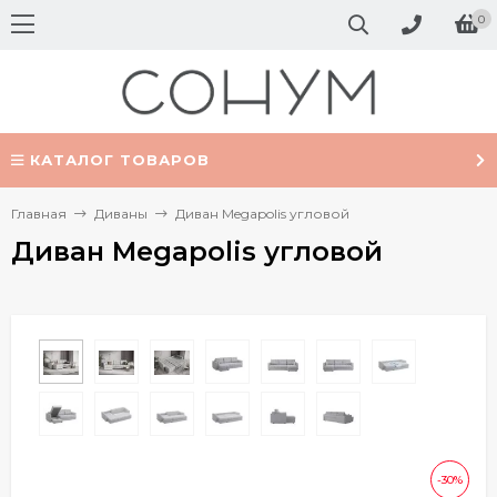
0
КАТАЛОГ ТОВАРОВ
Главная
Диваны
Диван Megapolis угловой
Диван Megapolis угловой
-30%