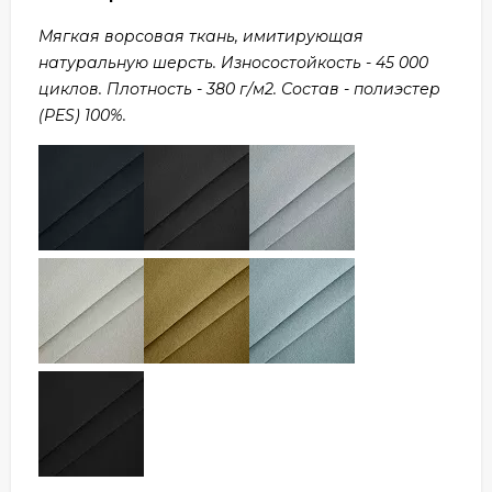
Мягкая ворсовая ткань, имитирующая
натуральную шерсть. Износостойкость - 45 000
циклов. Плотность - 380 г/м2. Состав - полиэстер
(PES) 100%.