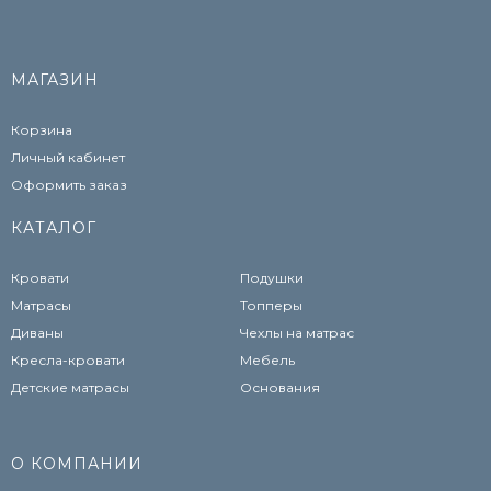
МАГАЗИН
Корзина
Личный кабинет
Оформить заказ
КАТАЛОГ
Кровати
Подушки
Матрасы
Топперы
Диваны
Чехлы на матрас
Кресла-кровати
Мебель
Детские матрасы
Основания
О КОМПАНИИ