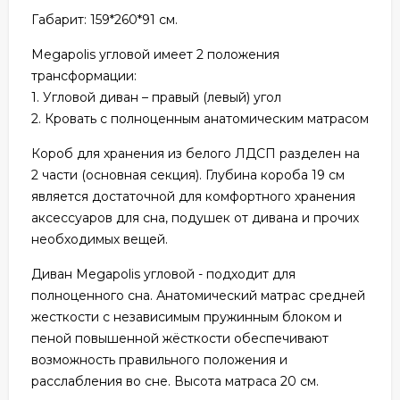
Габарит: 159*260*91 см.
Megapolis угловой имеет 2 положения
трансформации:
1. Угловой диван – правый (левый) угол
2. Кровать с полноценным анатомическим матрасом
Короб для хранения из белого ЛДСП разделен на
2 части (основная секция). Глубина короба 19 см
является достаточной для комфортного хранения
аксессуаров для сна, подушек от дивана и прочих
необходимых вещей.
Диван Megapolis угловой - подходит для
полноценного сна. Анатомический матрас средней
жесткости с независимым пружинным блоком и
пеной повышенной жёсткости обеспечивают
возможность правильного положения и
расслабления во сне. Высота матраса 20 см.