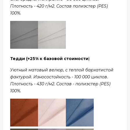
Плотность - 420 г/м2. Состав полиэстер (PES)
100%.
Тедди
(+25% к базовой стоимости
)
Уютный матовый велюр, с теплой бархатистой
фактурой. Износостойкость - 100 000 циклов.
Плотность - 430 г/м2. Состав - полиэстер (PES)
100%.