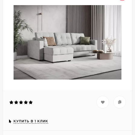
КУПИТЬ В 1 КЛИК