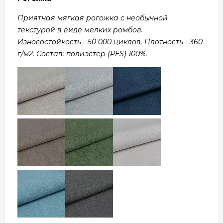
Приятная мягкая рогожка с необычной
текстурой в виде мелких ромбов.
Износостойкость - 50 000 циклов. Плотность - 360
г/м2. Состав: полиэстер (PES) 100%.