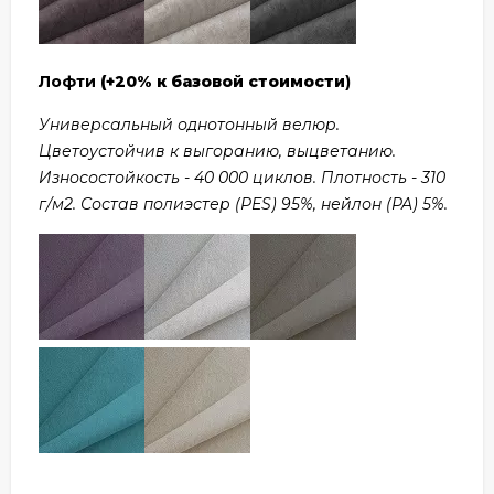
Лофти
(+20% к базовой стоимости
)
Универсальный однотонный велюр.
Цветоустойчив к выгоранию, выцветанию.
Износостойкость - 40 000 циклов. Плотность - 310
г/м2. Состав полиэстер (PES) 95%, нейлон (PA) 5%.