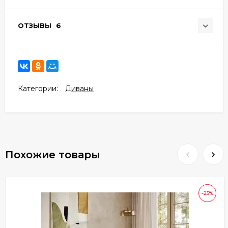
ОТЗЫВЫ
6
Категории:
Диваны
Похожие товары
-25%