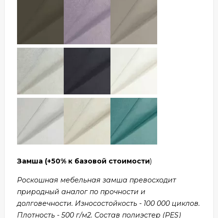
Замша
(+50% к базовой стоимости
)
Роскошная мебельная замша превосходит
природный аналог по прочности и
долговечности. Износостойкость - 100 000 циклов.
Плотность - 500 г/м2. Состав полиэстер (PES)