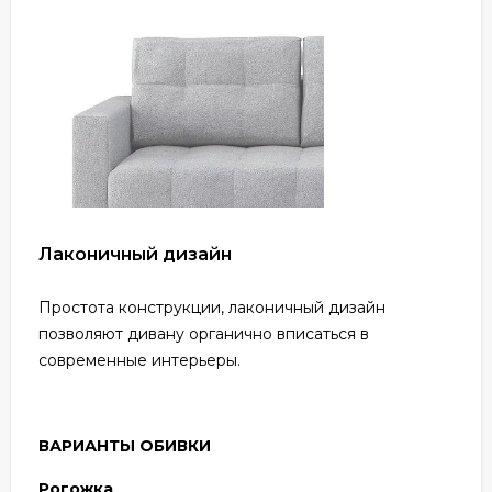
Лаконичный дизайн
Простота конструкции, лаконичный дизайн
позволяют дивану органично вписаться в
современные интерьеры.
ВАРИАНТЫ ОБИВКИ
Рогожка