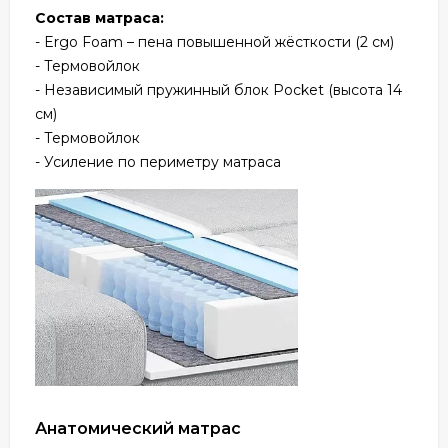
Состав матраса:
- Ergo Foam – пена повышенной жёсткости (2 см)
- Термовойлок
- Независимый пружинный блок Pocket (высота 14
см)
- Термовойлок
- Усиление по периметру матраса
Анатомический матрас