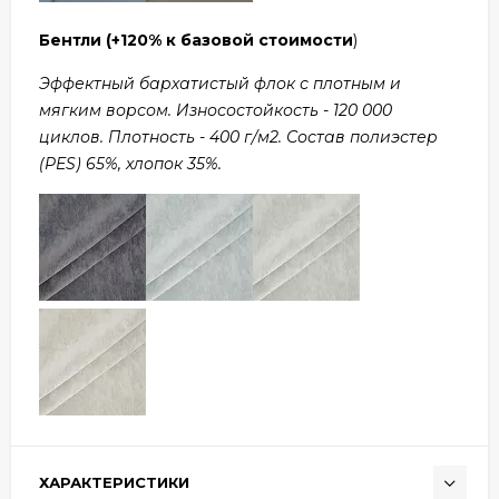
Бентли
(+120% к базовой стоимости
)
Эффектный бархатистый флок с плотным и
мягким ворсом. Износостойкость - 120 000
циклов. Плотность - 400 г/м2. Состав полиэстер
(PES) 65%, хлопок 35%.
ХАРАКТЕРИСТИКИ