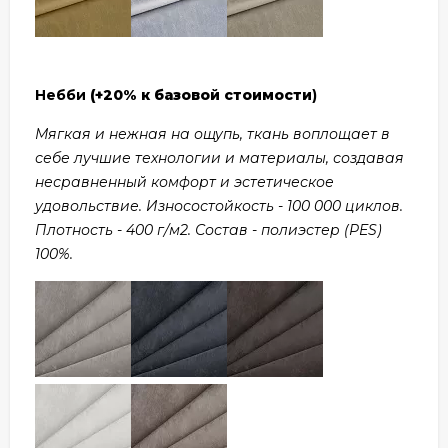
Небби
(+20% к базовой стоимости
)
Мягкая и нежная на ощупь, ткань воплощает в
себе лучшие технологии и материалы, создавая
несравненный комфорт и эстетическое
удовольствие. Износостойкость - 100 000 циклов.
Плотность - 400 г/м2. Состав - полиэстер (PES)
100%.