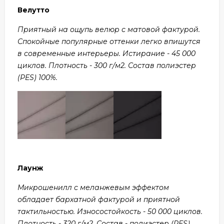
Велутто
Приятный на ощупь велюр с матовой фактурой.
Спокойные популярные оттенки легко впишутся
в современные интерьеры. Истирание - 45 000
циклов. Плотность - 300 г/м2. Состав полиэстер
(PES) 100%.
Лаунж
Микрошенилл с меланжевым эффектом
обладает бархатной фактурой и приятной
тактильностью. Износостойкость - 50 000 циклов.
Плотность - 320 г/м2. Состав - полиэстер (PES)