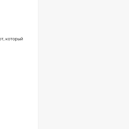
т, который