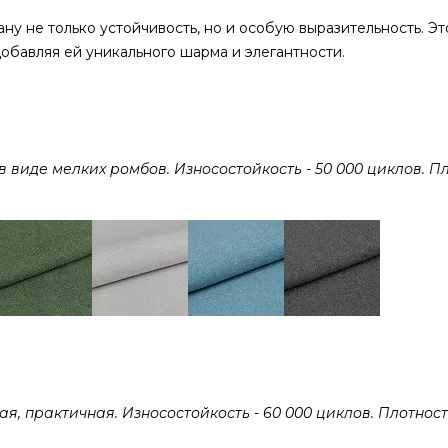
у не только устойчивость, но и особую выразительность. Эт
обавляя ей уникального шарма и элегантности.
виде мелких ромбов. Износостойкость - 50 000 циклов. Пл
 практичная. Износостойкость - 60 000 циклов. Плотность 