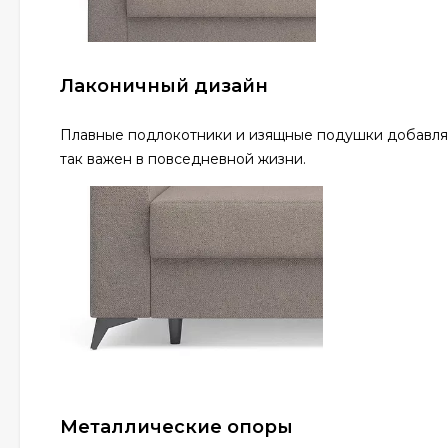
Лаконичный дизайн
Плавные подлокотники и изящные подушки добавляю
так важен в повседневной жизни.
Металлические опоры