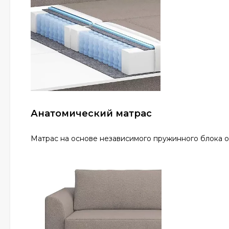
Анатомический матрас
Матрас на основе независимого пружинного блока о