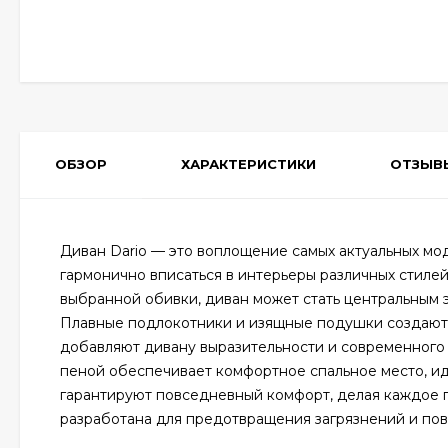
ОБЗОР
ХАРАКТЕРИСТИКИ
ОТЗЫВ
Диван Dario — это воплощение самых актуальных мо
гармонично вписаться в интерьеры различных стилей,
выбранной обивки, диван может стать центральным 
Плавные подлокотники и изящные подушки создают
добавляют дивану выразительности и современного
пеной обеспечивает комфортное спальное место, ид
гарантируют повседневный комфорт, делая каждое 
разработана для предотвращения загрязнений и пов