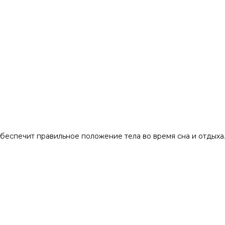
беспечит правильное положение тела во время сна и отдыха