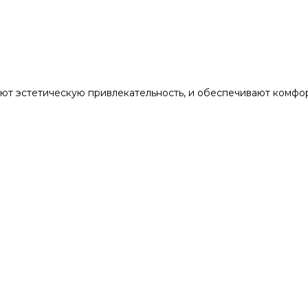
т эстетическую привлекательность, и обеспечивают комфор