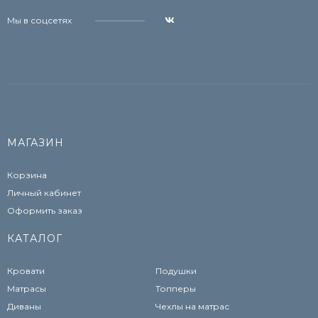
Мы в соцсетях
МАГАЗИН
Корзина
Личный кабинет
Оформить заказ
КАТАЛОГ
Кровати
Подушки
Матрасы
Топперы
Диваны
Чехлы на матрас