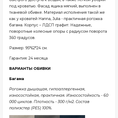
под кроватью. Фасад ящика мягкий, выполнен в
тканевой обивке. Материал исполнения такой же
как у кроватей Hanna, Julia - практичная рогожка
багама. Корпус – ЛДСП графит. Надежные,
поворотные колесные опоры с радиусом поворота
360 градусов.
Размер: 95*62*24 см.
Гарантия: 24
месяца
ВАРИАНТЫ ОБИВКИ
Багама
Рогожка дышащая, гипоаллергенная,
износостойкая, практичная. Износостойкость - 60
000 циклов. Плотность - 300 г/м2. Состав
полиэстер (PES) 100%.