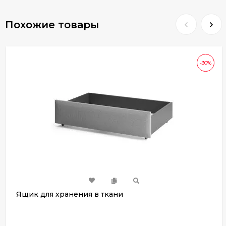
Похожие товары
-30%
Ящик для хранения в ткани