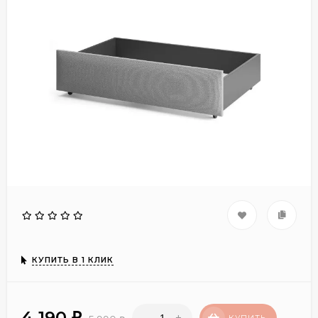
КУПИТЬ В 1 КЛИК
4 190
-
+
₽
КУПИТЬ