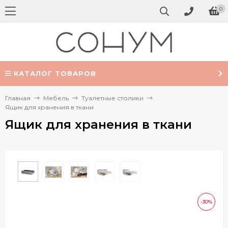
0
КАТАЛОГ ТОВАРОВ
Главная
Мебель
Туалетные столики
Ящик для хранения в ткани
Ящик для хранения в ткани
-30%