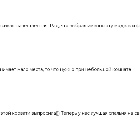
сивая, качественная. Рад, что выбрал именно эту модель и ф
анимает мало места, то что нужно при небольшой комнате
этой кровати выпросила))) Теперь у нас лучшая спальня на св